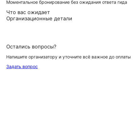
Моментальное бронирование без ожидания ответа гида
Что вас ожидает
Организационные детали
Остались вопросы?
Напишите организатору и уточните всё важное до оплаты
Задать вопрос