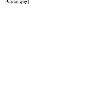
Выбрать дату