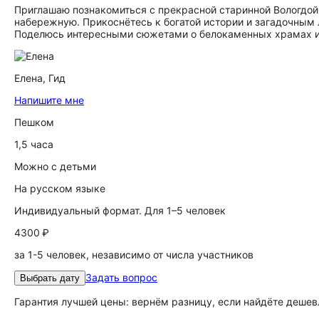
Приглашаю познакомиться с прекрасной старинной Вологдой
набережную. Прикоснётесь к богатой истории и загадочным л
Поделюсь интересными сюжетами о белокаменных храмах и
Елена,
Гид
Напишите мне
Пешком
1,5 часа
Можно с детьми
На русском языке
Индивидуальный формат. Для 1–5 человек
4300 ₽
за 1-5 человек, независимо от числа участников
Задать вопрос
Выбрать дату
Гарантия лучшей цены: вернём разницу, если найдёте дешев