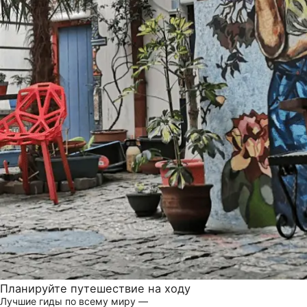
Планируйте путешествие на ходу
Лучшие гиды по всему миру —