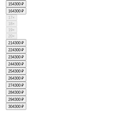
15
4300 ₽
16
4300 ₽
17
×
18
×
19
×
20
×
21
4300 ₽
22
4300 ₽
23
4300 ₽
24
4300 ₽
25
4300 ₽
26
4300 ₽
27
4300 ₽
28
4300 ₽
29
4300 ₽
30
4300 ₽