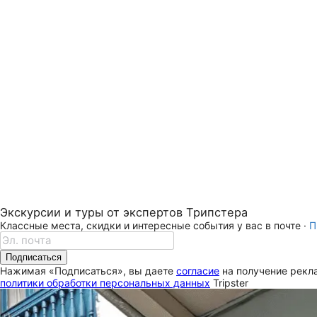
Экскурсии и туры от экспертов Трипстера
Классные места, скидки и интересные события у вас в почте ·
П
Подписаться
Нажимая «Подписаться», вы даете
согласие
на получение рекла
политики обработки персональных данных
Tripster