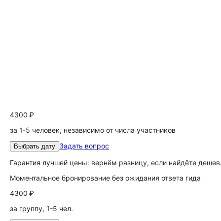
4300 ₽
за 1-5 человек, независимо от числа участников
Задать вопрос
Выбрать дату
Гарантия лучшей цены: вернём разницу, если найдёте дешев
Моментальное бронирование без ожидания ответа гида
4300 ₽
за группу, 1-5 чел.