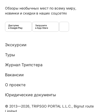
Обзоры необычных мест по всему миру,
новинки и скидки в наших соцсетях
Доступно
Загрузите
в Google Play
в App Store
Экскурсии
Туры
Журнал Трипстера
Вакансии
О проекте
Юридические документы
© 2013—2026, TRIPSGO PORTAL L.L.C., Bignut route
Limited