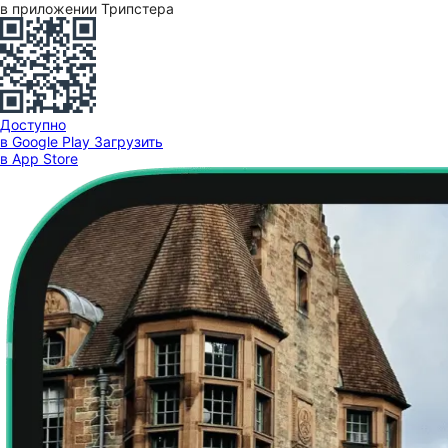
в приложении Трипстера
Доступно
в Google Play
Загрузить
в App Store