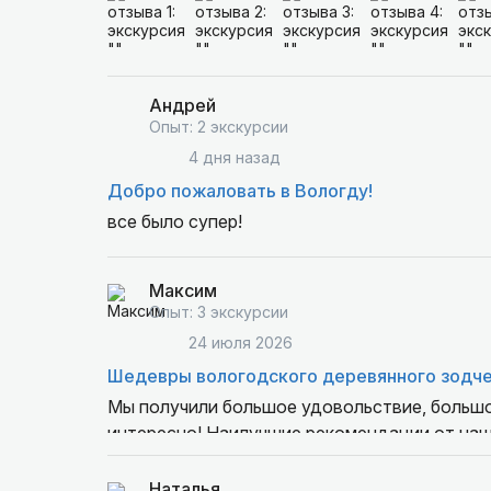
Андрей
Опыт: 2 экскурсии
4 дня назад
Добро пожаловать в Вологду!
все было супер!
Максим
Опыт: 3 экскурсии
24 июля 2026
Шедевры вологодского деревянного зодчес
Мы получили большое удовольствие, большое
интересно! Наилучшие рекомендации от наш
Наталья