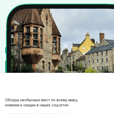
Обзоры необычных мест по всему миру,
новинки и скидки в наших соцсетях