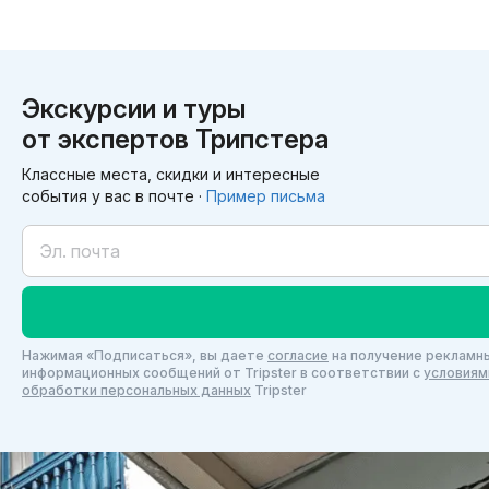
Экскурсии и туры
от экспертов Трипстера
Классные места, скидки и интересные
события у вас в почте ·
Пример письма
Нажимая «Подписаться», вы даете
согласие
на получение рекламны
информационных сообщений от Tripster в соответствии c
условиям
обработки персональных данных
Tripster