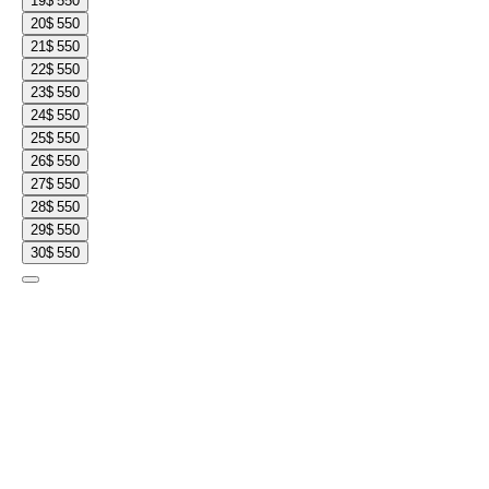
19
$ 550
20
$ 550
21
$ 550
22
$ 550
23
$ 550
24
$ 550
25
$ 550
26
$ 550
27
$ 550
28
$ 550
29
$ 550
30
$ 550