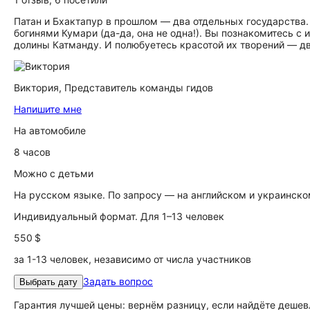
Патан и Бхактапур в прошлом — два отдельных государств
богинями Кумари (да-да, она не одна!). Вы познакомитесь 
долины Катманду. И полюбуетесь красотой их творений — д
Виктория,
Представитель команды гидов
Напишите мне
На автомобиле
8 часов
Можно с детьми
На русском языке. По запросу — на английском и украинск
Индивидуальный формат. Для 1–13 человек
550 $
за 1-13 человек, независимо от числа участников
Задать вопрос
Выбрать дату
Гарантия лучшей цены: вернём разницу, если найдёте дешев