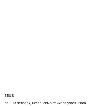
550 $
за 1-13 человек, независимо от числа участников