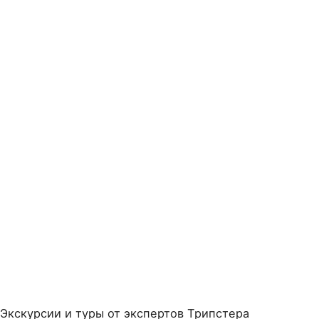
Экскурсии и туры от экспертов Трипстера