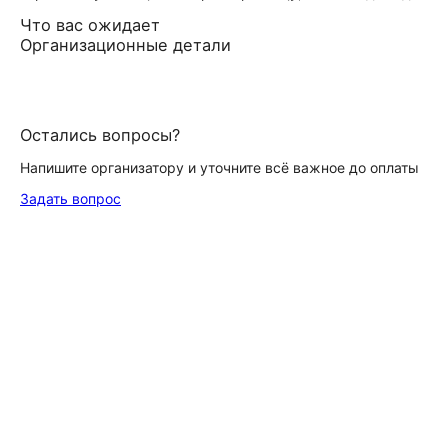
Что вас ожидает
Организационные детали
Остались вопросы?
Напишите организатору и уточните всё важное до оплаты
Задать вопрос