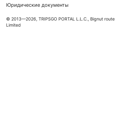
Юридические документы
© 2013—2026, TRIPSGO PORTAL L.L.C., Bignut route
Limited