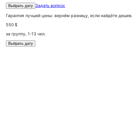
Задать вопрос
Выбрать дату
Гарантия лучшей цены: вернём разницу, если найдёте дешев
550 $
за группу, 1-13 чел.
Выбрать дату