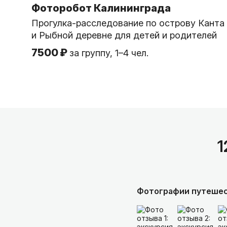
Фоторобот Калининграда
Прогулка-расследование по острову Канта
и Рыбной деревне для детей и родителей
7500 ₽
за группу, 1–4 чел.
1
Фотографии путеше