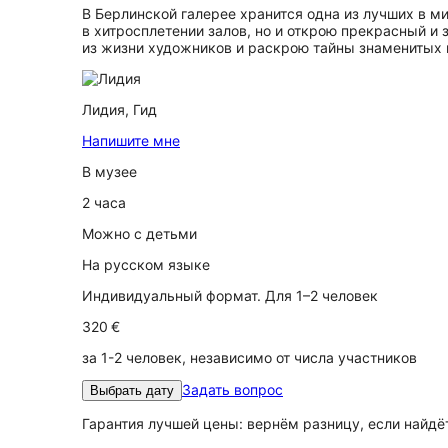
В Берлинской галерее хранится одна из лучших в м
в хитросплетении залов, но и открою прекрасный 
из жизни художников и раскрою тайны знаменитых 
Лидия,
Гид
Напишите мне
В музее
2 часа
Можно с детьми
На русском языке
Индивидуальный формат. Для 1–2 человек
320 €
за 1-2 человек, независимо от числа участников
Задать вопрос
Выбрать дату
Гарантия лучшей цены: вернём разницу, если найд