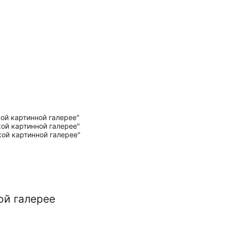
ой галерее