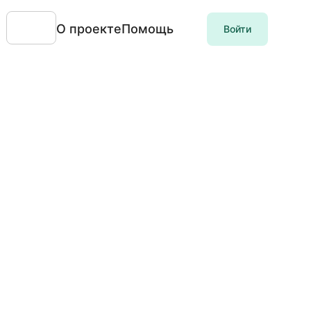
О проекте
Помощь
Войти