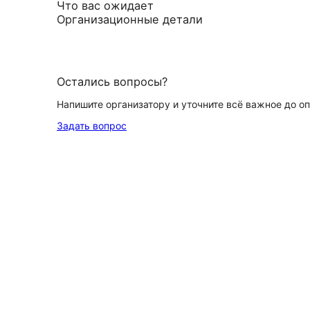
Что вас ожидает
Организационные детали
Остались вопросы?
Напишите организатору и уточните всё важное до о
Задать вопрос