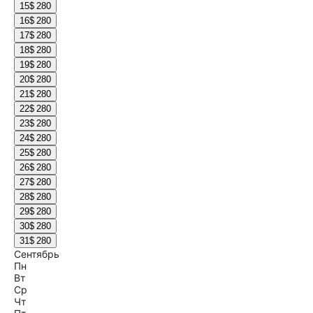
15
$ 280
16
$ 280
17
$ 280
18
$ 280
19
$ 280
20
$ 280
21
$ 280
22
$ 280
23
$ 280
24
$ 280
25
$ 280
26
$ 280
27
$ 280
28
$ 280
29
$ 280
30
$ 280
31
$ 280
Сентябрь
Пн
Вт
Ср
Чт