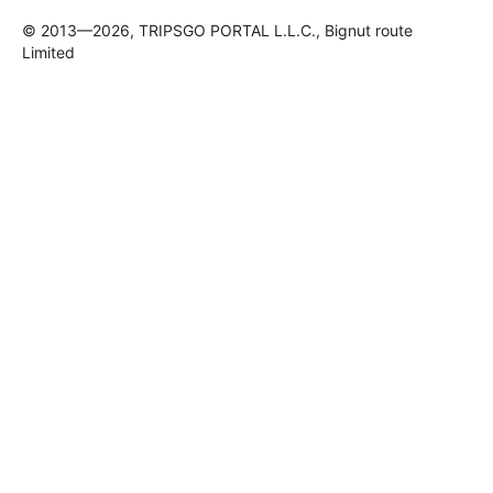
© 2013—2026, TRIPSGO PORTAL L.L.C., Bignut route
Limited