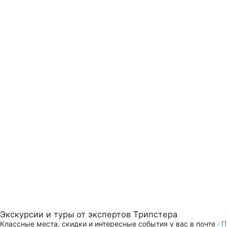
Экскурсии и туры от экспертов Трипстера
Классные места, скидки и интересные события у вас в почте ·
П