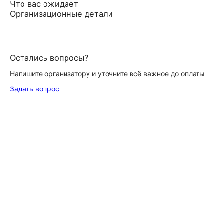
Что вас ожидает
Организационные детали
Остались вопросы?
Напишите организатору и уточните всё важное до оплаты
Задать вопрос