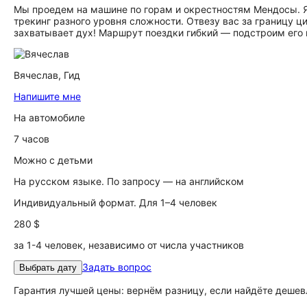
Мы проедем на машине по горам и окрестностям Мендосы. Я 
трекинг разного уровня сложности. Отвезу вас за границу ц
захватывает дух! Маршрут поездки гибкий — подстроим его 
Вячеслав,
Гид
Напишите мне
На автомобиле
7 часов
Можно с детьми
На русском языке. По запросу — на английском
Индивидуальный формат. Для 1–4 человек
280 $
за 1-4 человек, независимо от числа участников
Задать вопрос
Выбрать дату
Гарантия лучшей цены: вернём разницу, если найдёте дешев