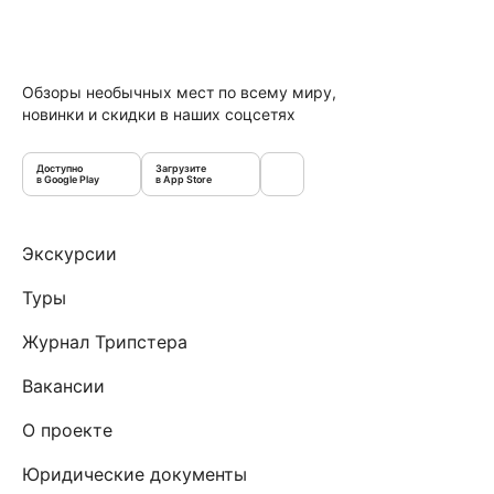
Обзоры необычных мест по всему миру,
новинки и скидки в наших соцсетях
Доступно
Загрузите
в Google Play
в App Store
Экскурсии
Туры
Журнал Трипстера
Вакансии
О проекте
Юридические документы