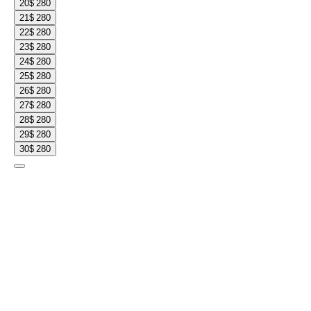
20
$ 280
21
$ 280
22
$ 280
23
$ 280
24
$ 280
25
$ 280
26
$ 280
27
$ 280
28
$ 280
29
$ 280
30
$ 280