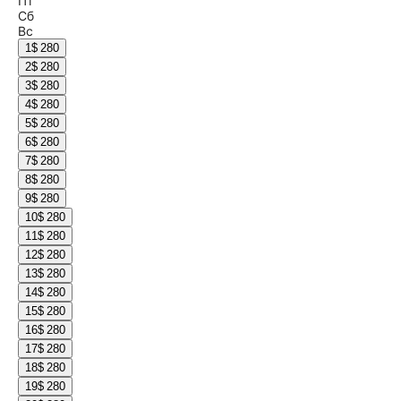
Пт
Сб
Вс
1
$ 280
2
$ 280
3
$ 280
4
$ 280
5
$ 280
6
$ 280
7
$ 280
8
$ 280
9
$ 280
10
$ 280
11
$ 280
12
$ 280
13
$ 280
14
$ 280
15
$ 280
16
$ 280
17
$ 280
18
$ 280
19
$ 280