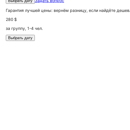
Задать вопрос
Выбрать дату
Гарантия лучшей цены: вернём разницу, если найдёте дешев
280 $
за группу, 1-4 чел.
Выбрать дату