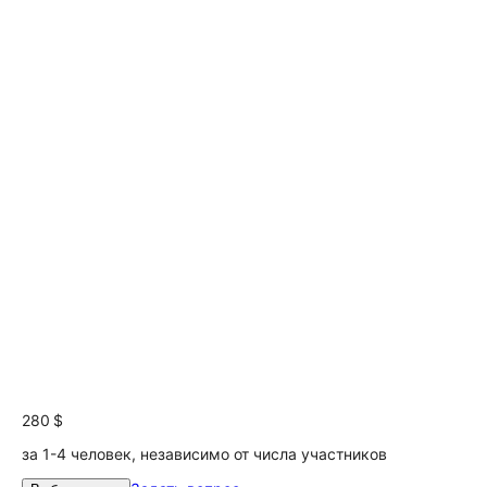
280 $
за 1-4 человек, независимо от числа участников