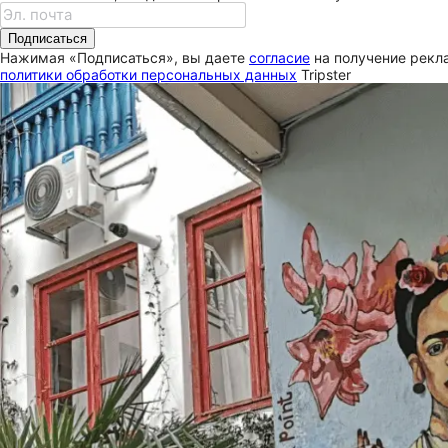
Подписаться
Нажимая «Подписаться», вы даете
согласие
на получение рекла
политики обработки персональных данных
Tripster