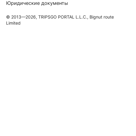
Юридические документы
© 2013—2026, TRIPSGO PORTAL L.L.C., Bignut route
Limited