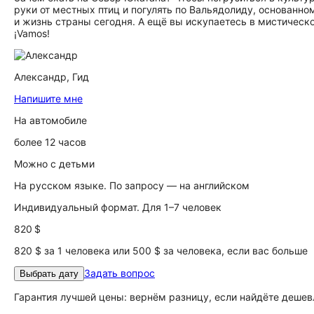
руки от местных птиц и погулять по Вальядолиду, основанно
и жизнь страны сегодня. А ещё вы искупаетесь в мистичес
¡Vamos!
Александр,
Гид
Напишите мне
На автомобиле
более 12 часов
Можно с детьми
На русском языке. По запросу — на английском
Индивидуальный формат. Для 1–7 человек
820 $
820 $ за 1 человека или 500 $ за человека, если вас больше
Задать вопрос
Выбрать дату
Гарантия лучшей цены: вернём разницу, если найдёте дешев