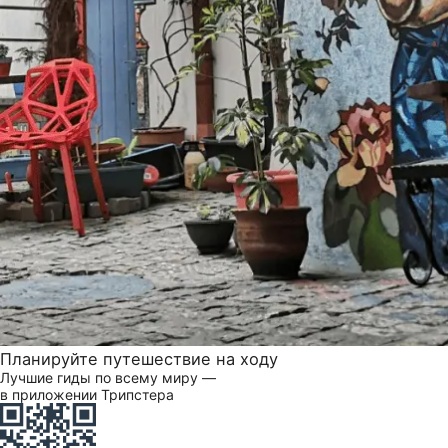
Планируйте путешествие на ходу
Лучшие гиды по всему миру —
в приложении Трипстера