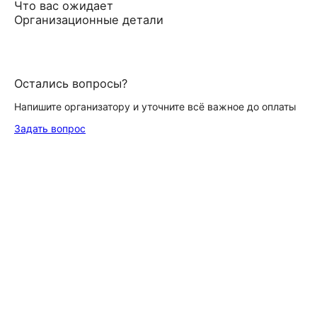
Что вас ожидает
Организационные детали
Остались вопросы?
Напишите организатору и уточните всё важное до оплаты
Задать вопрос