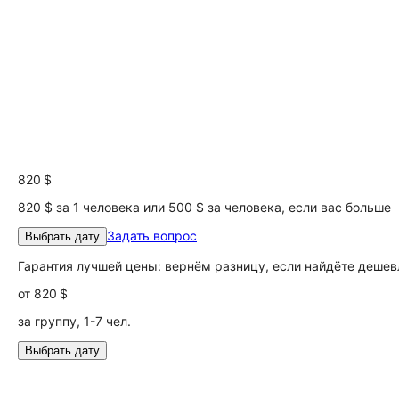
820 $
820 $ за 1 человека или 500 $ за человека, если вас больше
Задать вопрос
Выбрать дату
Гарантия лучшей цены: вернём разницу, если найдёте дешев
от
820 $
за группу, 1-7 чел.
Выбрать дату