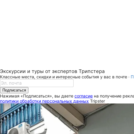
Экскурсии и туры от экспертов Трипстера
Классные места, скидки и интересные события у вас в почте ·
П
Подписаться
Нажимая «Подписаться», вы даете
согласие
на получение рекла
политики обработки персональных данных
Tripster