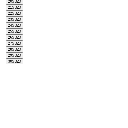
20
$ 820
21
$ 820
22
$ 820
23
$ 820
24
$ 820
25
$ 820
26
$ 820
27
$ 820
28
$ 820
29
$ 820
30
$ 820