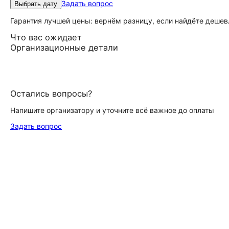
Задать вопрос
Выбрать дату
Гарантия лучшей цены: вернём разницу, если найдёте дешев
Что вас ожидает
Организационные детали
Остались вопросы?
Напишите организатору и уточните всё важное до оплаты
Задать вопрос