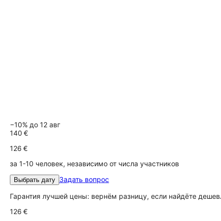
−10% до 12 авг
140 €
126 €
за 1-10 человек, независимо от числа участников
Задать вопрос
Выбрать дату
Гарантия лучшей цены: вернём разницу, если найдёте дешев
126 €