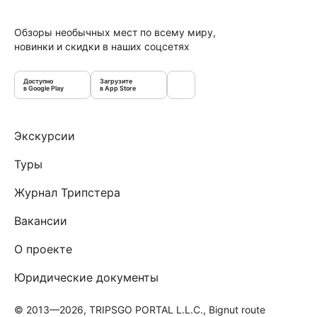
Обзоры необычных мест по всему миру,
новинки и скидки в наших соцсетях
Доступно
Загрузите
в Google Play
в App Store
Экскурсии
Туры
Журнал Трипстера
Вакансии
О проекте
Юридические документы
© 2013—2026, TRIPSGO PORTAL L.L.C., Bignut route