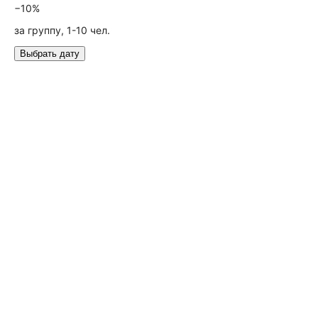
−10%
за группу, 1-10 чел.
Выбрать дату