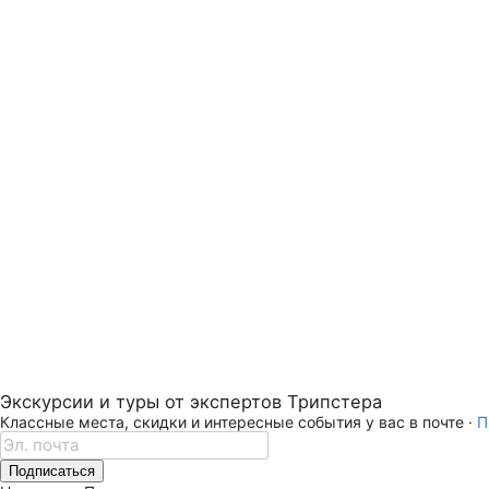
Экскурсии и туры от экспертов Трипстера
Классные места, скидки и интересные события у вас в почте ·
П
Подписаться