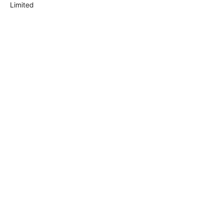
Limited