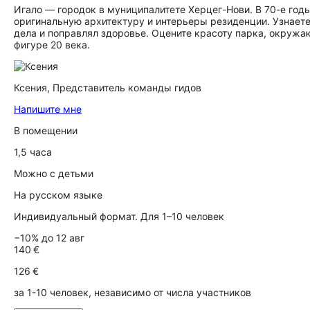
Игало — городок в муниципалитете Херцег-Нови. В 70-е год
оригинальную архитектуру и интерьеры резиденции. Узнаете
дела и поправлял здоровье. Оцените красоту парка, окружаю
фигуре 20 века.
Ксения,
Представитель команды гидов
Напишите мне
В помещении
1,5 часа
Можно с детьми
На русском языке
Индивидуальный формат. Для 1–10 человек
−10% до 12 авг
140 €
126 €
за 1-10 человек, независимо от числа участников