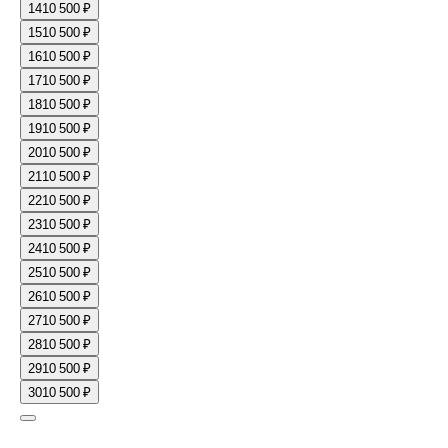
14
10 500 ₽
15
10 500 ₽
16
10 500 ₽
17
10 500 ₽
18
10 500 ₽
19
10 500 ₽
20
10 500 ₽
21
10 500 ₽
22
10 500 ₽
23
10 500 ₽
24
10 500 ₽
25
10 500 ₽
26
10 500 ₽
27
10 500 ₽
28
10 500 ₽
29
10 500 ₽
30
10 500 ₽