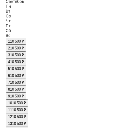
Сентябрь
Пн
Вт
Ср
Чт
Пт
Сб
Вс
1
10 500 ₽
2
10 500 ₽
3
10 500 ₽
4
10 500 ₽
5
10 500 ₽
6
10 500 ₽
7
10 500 ₽
8
10 500 ₽
9
10 500 ₽
10
10 500 ₽
11
10 500 ₽
12
10 500 ₽
13
10 500 ₽