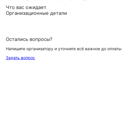
Что вас ожидает
Организационные детали
Остались вопросы?
Напишите организатору и уточните всё важное до оплаты
Задать вопрос