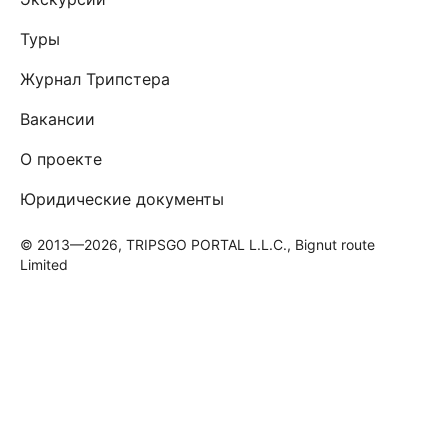
Туры
Журнал Трипстера
Вакансии
О проекте
Юридические документы
© 2013—2026, TRIPSGO PORTAL L.L.C., Bignut route
Limited