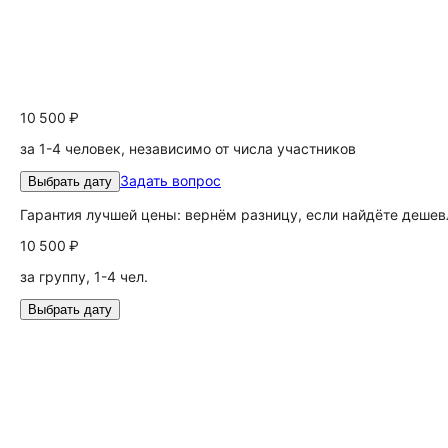
10 500 ₽
за 1-4 человек, независимо от числа участников
Задать вопрос
Выбрать дату
Гарантия лучшей цены: вернём разницу, если найдёте дешев
10 500 ₽
за группу, 1-4 чел.
Выбрать дату