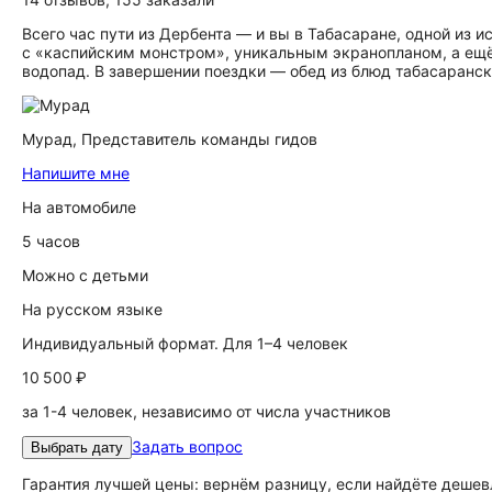
Всего час пути из Дербента — и вы в Табасаране, одной из
с «каспийским монстром», уникальным экранопланом, а ещё
водопад. В завершении поездки — обед из блюд табасаранск
Мурад,
Представитель команды гидов
Напишите мне
На автомобиле
5 часов
Можно с детьми
На русском языке
Индивидуальный формат. Для 1–4 человек
10 500 ₽
за 1-4 человек, независимо от числа участников
Задать вопрос
Выбрать дату
Гарантия лучшей цены: вернём разницу, если найдёте дешев