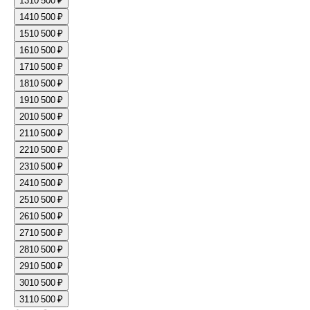
13
10 500 ₽
14
10 500 ₽
15
10 500 ₽
16
10 500 ₽
17
10 500 ₽
18
10 500 ₽
19
10 500 ₽
20
10 500 ₽
21
10 500 ₽
22
10 500 ₽
23
10 500 ₽
24
10 500 ₽
25
10 500 ₽
26
10 500 ₽
27
10 500 ₽
28
10 500 ₽
29
10 500 ₽
30
10 500 ₽
31
10 500 ₽