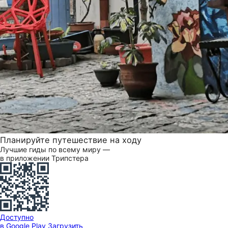
Планируйте путешествие на ходу
Лучшие гиды по всему миру —
в приложении Трипстера
Доступно
в Google Play
Загрузить