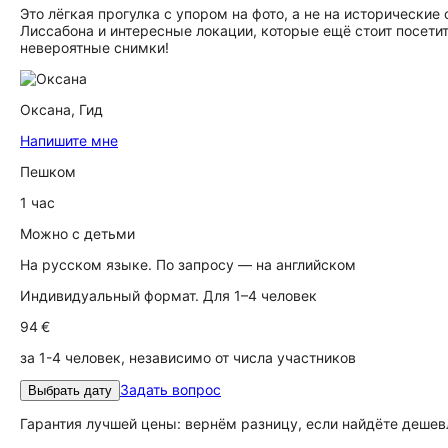
Это лёгкая прогулка с упором на фото, а не на исторически
Лиссабона и интересные локации, которые ещё стоит посетит
невероятные снимки!
Оксана,
Гид
Напишите мне
Пешком
1 час
Можно с детьми
На русском языке. По запросу — на английском
Индивидуальный формат. Для 1–4 человек
94 €
за 1-4 человек, независимо от числа участников
Задать вопрос
Выбрать дату
Гарантия лучшей цены: вернём разницу, если найдёте дешев