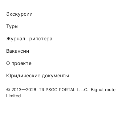
Экскурсии
Туры
Журнал Трипстера
Вакансии
О проекте
Юридические документы
© 2013—2026, TRIPSGO PORTAL L.L.C., Bignut route
Limited