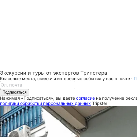
Экскурсии и туры от экспертов Трипстера
Классные места, скидки и интересные события у вас в почте ·
П
Подписаться
Нажимая «Подписаться», вы даете
согласие
на получение рекла
политики обработки персональных данных
Tripster