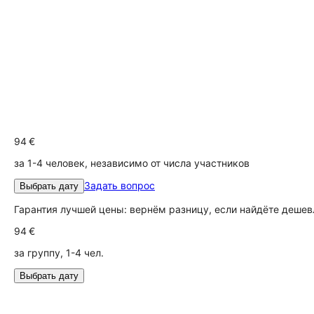
94 €
за 1-4 человек, независимо от числа участников
Задать вопрос
Выбрать дату
Гарантия лучшей цены: вернём разницу, если найдёте дешев
94 €
за группу, 1-4 чел.
Выбрать дату