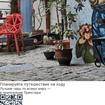
Планируйте путешествие на ходу
Лучшие гиды по всему миру —
в приложении Трипстера