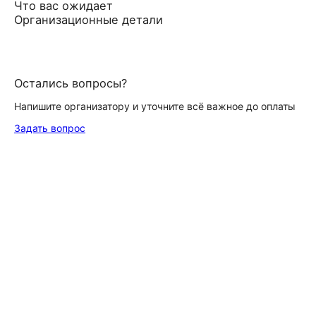
Что вас ожидает
Организационные детали
Остались вопросы?
Напишите организатору и уточните всё важное до оплаты
Задать вопрос