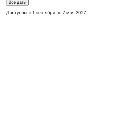
Все даты
Доступны с 1 сентября по 7 мая 2027