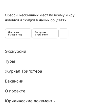
Обзоры необычных мест по всему миру,
новинки и скидки в наших соцсетях
Доступно
Загрузите
в Google Play
в App Store
Экскурсии
Туры
Журнал Трипстера
Вакансии
О проекте
Юридические документы