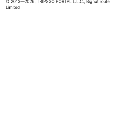
© 2013—2026, TRIPSGO PORTAL L.L.C., Bignut route
Limited