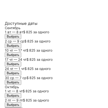
Доступные даты
Сентябрь
1 вт — 8 вт
$ 825 за одного
Выбрать
2 ср — 9 ср
$ 825 за одного
Выбрать
10 чт — 17 чт
$ 825 за одного
Выбрать
17 чт — 24 чт
$ 825 за одного
Выбрать
24 чт — 1 чт
$ 825 за одного
Выбрать
30 ср — 7 ср
$ 825 за одного
Выбрать
Октябрь
1 чт — 8 чт
$ 825 за одного
Выбрать
2 пт — 9 пт
$ 825 за одного
Выбрать