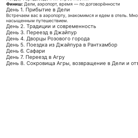
Финиш:
Дели, аэропорт, время — по договорённости
День 1. Прибытие в Дели
Встречаем вас в аэропорту, знакомимся и едем в отель. Мн
насыщенным путешествием.
День 2. Традиции и современность
День 3. Переезд в Джайпур
День 4. Дворцы Розового города
День 5. Поездка из Джайпура в Рантхамбор
День 6. Сафари
День 7. Переезд в Агру
День 8. Сокровища Агры, возвращение в Дели и от