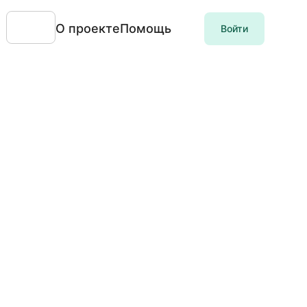
О проекте
Помощь
Войти