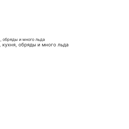
, кухня, обряды и много льда