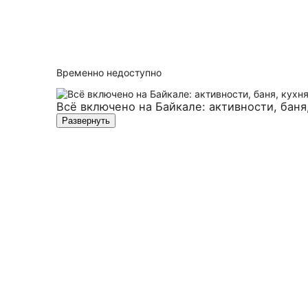
Временно недоступно
Всё включено на Байкале: активности, баня
Развернуть