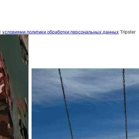
c
условиями политики обработки персональных данных
Tripster