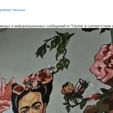
ример письма
мных и информационных сообщений от Tripster в соответствии 