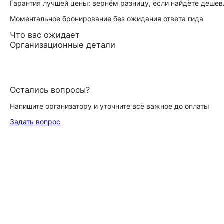
Гарантия лучшей цены: вернём разницу, если найдёте дешев
Моментальное бронирование без ожидания ответа гида
Что вас ожидает
Организационные детали
Остались вопросы?
Напишите организатору и уточните всё важное до оплаты
Задать вопрос