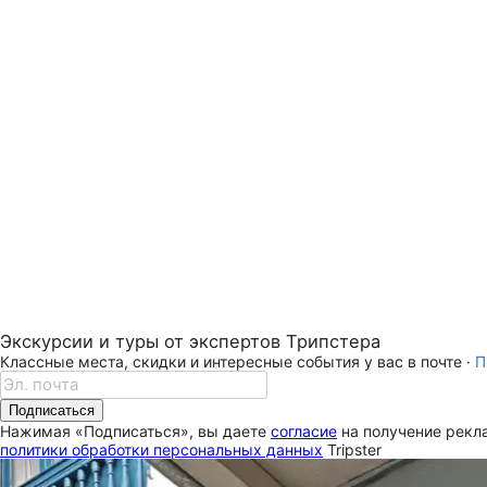
Экскурсии и туры от экспертов Трипстера
Классные места, скидки и интересные события у вас в почте ·
П
Подписаться
Нажимая «Подписаться», вы даете
согласие
на получение рекла
политики обработки персональных данных
Tripster