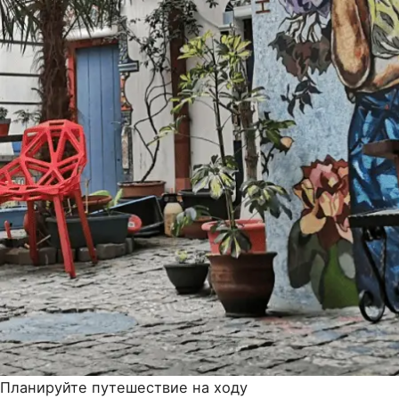
Планируйте путешествие на ходу