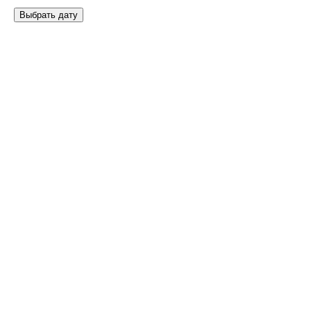
Выбрать дату