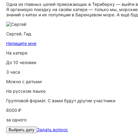
Одна из главных целей приезжающих в Териберку — выйти в 
Я организую поездку на своём катере — только мы, морские
знаний о китах и их популяции в Баренцевом море. А ещё бу
Сергей,
Гид
Напишите мне
На катере
До 10 человек
3 часа
Можно с детьми
На русском языке
Групповой формат. С вами будут другие участники
6000 ₽
за одного
Задать вопрос
Выбрать дату