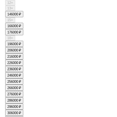
12
×
13
×
14
6000 ₽
15
×
16
6000 ₽
17
6000 ₽
18
×
19
6000 ₽
20
6000 ₽
21
6000 ₽
22
6000 ₽
23
6000 ₽
24
6000 ₽
25
6000 ₽
26
6000 ₽
27
6000 ₽
28
6000 ₽
29
6000 ₽
30
6000 ₽