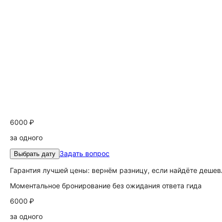
6000 ₽
за одного
Задать вопрос
Выбрать дату
Гарантия лучшей цены: вернём разницу, если найдёте дешев
Моментальное бронирование без ожидания ответа гида
6000 ₽
за одного