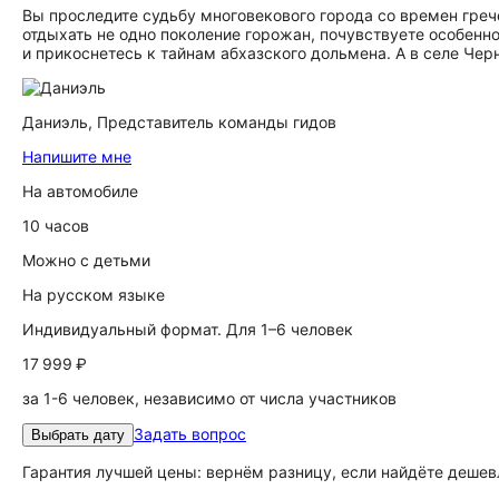
Вы проследите судьбу многовекового города со времен греч
отдыхать не одно поколение горожан, почувствуете особенн
и прикоснетесь к тайнам абхазского дольмена. А в селе Чер
Даниэль,
Представитель команды гидов
Напишите мне
На автомобиле
10 часов
Можно с детьми
На русском языке
Индивидуальный формат. Для 1–6 человек
17 999 ₽
за 1-6 человек, независимо от числа участников
Задать вопрос
Выбрать дату
Гарантия лучшей цены: вернём разницу, если найдёте дешев