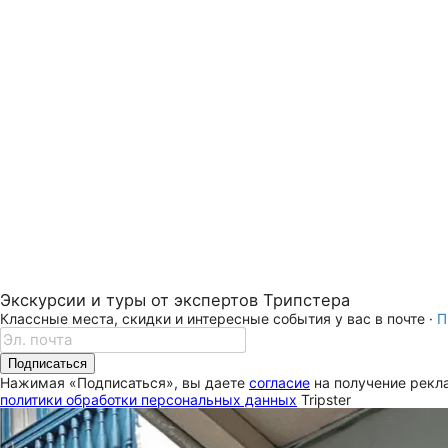
Экскурсии и туры от экспертов Трипстера
Классные места, скидки и интересные события у вас в почте ·
П
Подписаться
Нажимая «Подписаться», вы даете
согласие
на получение рекла
политики обработки персональных данных
Tripster