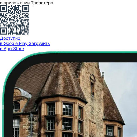
в приложении Трипстера
Доступно
в Google Play
Загрузить
в App Store