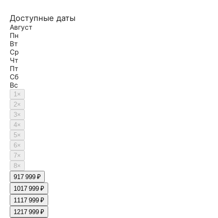
Доступные даты
Август
Пн
Вт
Ср
Чт
Пт
Сб
Вс
1
×
2
×
3
×
4
×
5
×
6
×
7
×
8
×
9
17 999 ₽
10
17 999 ₽
11
17 999 ₽
12
17 999 ₽