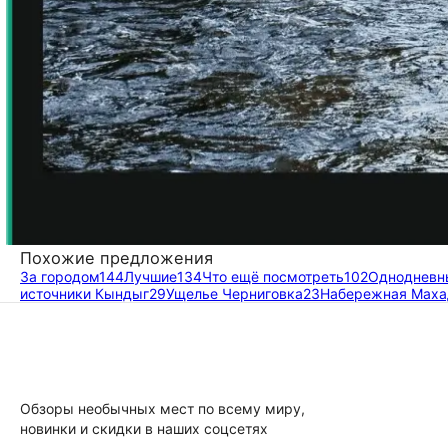
Похожие предложения
За городом
144
Лучшие
134
Что ещё посмотреть
102
Однодневн
источники Кындыг
29
Ущелье Черниговка
23
Набережная Мах
Обзоры необычных мест по всему миру,
новинки и скидки в наших соцсетях