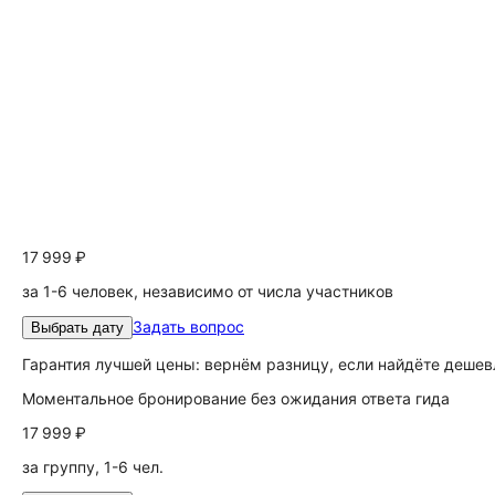
17 999 ₽
за 1-6 человек, независимо от числа участников
Задать вопрос
Выбрать дату
Гарантия лучшей цены: вернём разницу, если найдёте дешев
Моментальное бронирование без ожидания ответа гида
17 999 ₽
за группу, 1-6 чел.