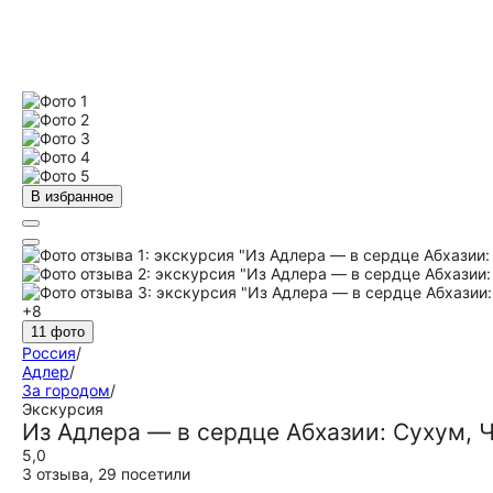
В избранное
+8
11 фото
Россия
/
Адлер
/
За городом
/
Экскурсия
Из Адлера — в сердце Абхазии: Сухум, 
5,0
3 отзыва
,
29 посетили