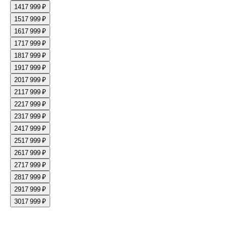
14
17 999 ₽
15
17 999 ₽
16
17 999 ₽
17
17 999 ₽
18
17 999 ₽
19
17 999 ₽
20
17 999 ₽
21
17 999 ₽
22
17 999 ₽
23
17 999 ₽
24
17 999 ₽
25
17 999 ₽
26
17 999 ₽
27
17 999 ₽
28
17 999 ₽
29
17 999 ₽
30
17 999 ₽