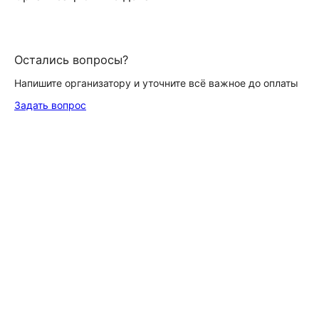
Остались вопросы?
Напишите организатору и уточните всё важное до оплаты
Задать вопрос