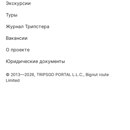
Экскурсии
Туры
Журнал Трипстера
Вакансии
О проекте
Юридические документы
© 2013—2026, TRIPSGO PORTAL L.L.C., Bignut route
Limited