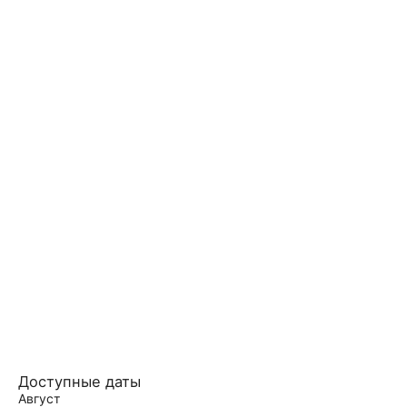
Доступные даты
Август