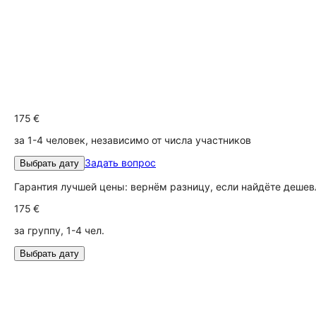
175 €
за 1-4 человек, независимо от числа участников
Задать вопрос
Выбрать дату
Гарантия лучшей цены: вернём разницу, если найдёте дешев
175 €
за группу, 1-4 чел.
Выбрать дату