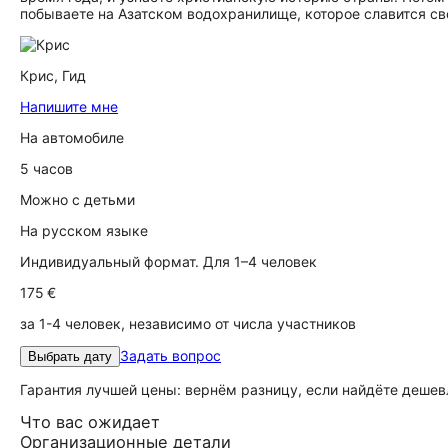
побываете на Азатском водохранилище, которое славится 
Крис,
Гид
Напишите мне
На автомобиле
5 часов
Можно с детьми
На русском языке
Индивидуальный формат. Для 1–4 человек
175 €
за 1-4 человек, независимо от числа участников
Задать вопрос
Выбрать дату
Гарантия лучшей цены: вернём разницу, если найдёте дешев
Что вас ожидает
Организационные детали