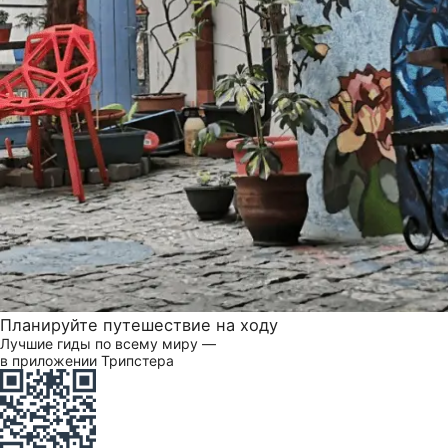
Планируйте путешествие на ходу
Лучшие гиды по всему миру —
в приложении Трипстера