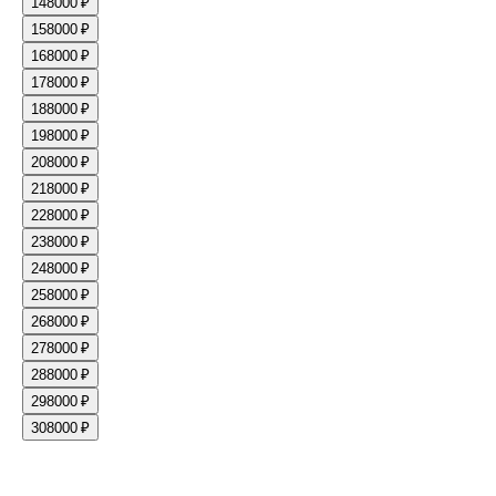
14
8000 ₽
15
8000 ₽
16
8000 ₽
17
8000 ₽
18
8000 ₽
19
8000 ₽
20
8000 ₽
21
8000 ₽
22
8000 ₽
23
8000 ₽
24
8000 ₽
25
8000 ₽
26
8000 ₽
27
8000 ₽
28
8000 ₽
29
8000 ₽
30
8000 ₽