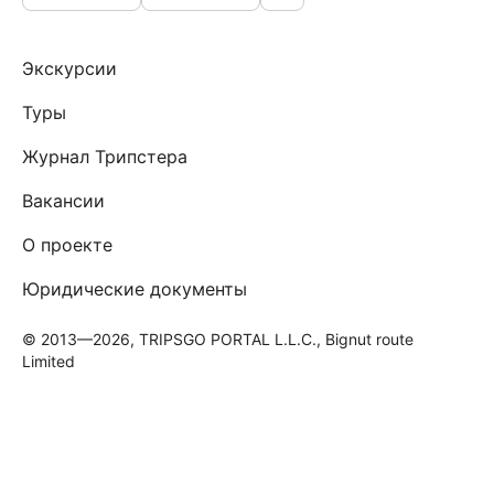
Экскурсии
Туры
Журнал Трипстера
Вакансии
О проекте
Юридические документы
© 2013—2026, TRIPSGO PORTAL L.L.C., Bignut route
Limited