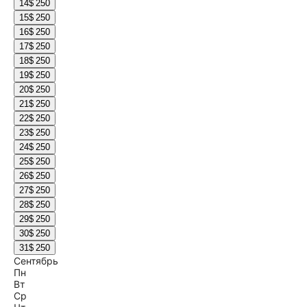
14
$ 250
15
$ 250
16
$ 250
17
$ 250
18
$ 250
19
$ 250
20
$ 250
21
$ 250
22
$ 250
23
$ 250
24
$ 250
25
$ 250
26
$ 250
27
$ 250
28
$ 250
29
$ 250
30
$ 250
31
$ 250
Сентябрь
Пн
Вт
Ср