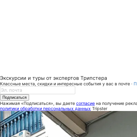
Экскурсии и туры от экспертов Трипстера
Классные места, скидки и интересные события у вас в почте ·
П
Подписаться
Нажимая «Подписаться», вы даете
согласие
на получение рекла
политики обработки персональных данных
Tripster