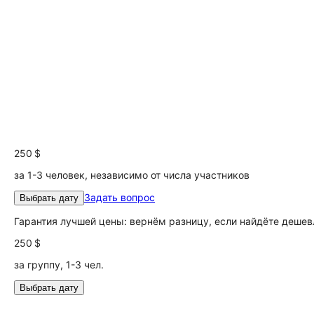
250 $
за 1-3 человек, независимо от числа участников
Задать вопрос
Выбрать дату
Гарантия лучшей цены: вернём разницу, если найдёте дешев
250 $
за группу, 1-3 чел.
Выбрать дату