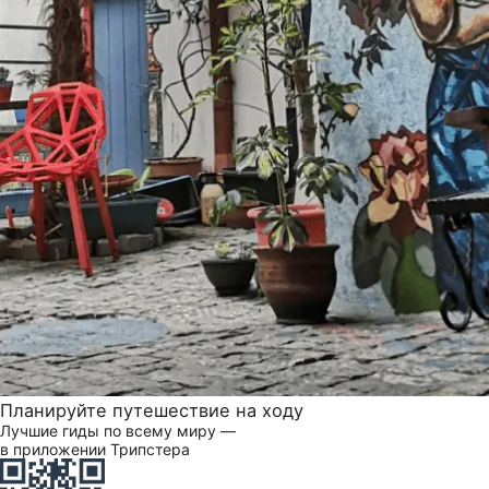
Планируйте путешествие на ходу
Лучшие гиды по всему миру —
в приложении Трипстера