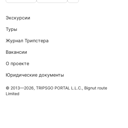
Экскурсии
Туры
Журнал Трипстера
Вакансии
О проекте
Юридические документы
© 2013—2026, TRIPSGO PORTAL L.L.C., Bignut route
Limited