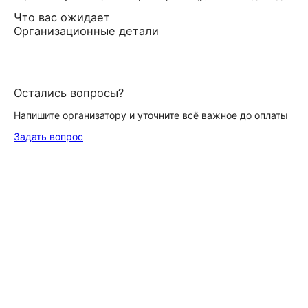
Что вас ожидает
Организационные детали
Остались вопросы?
Напишите организатору и уточните всё важное до оплаты
Задать вопрос