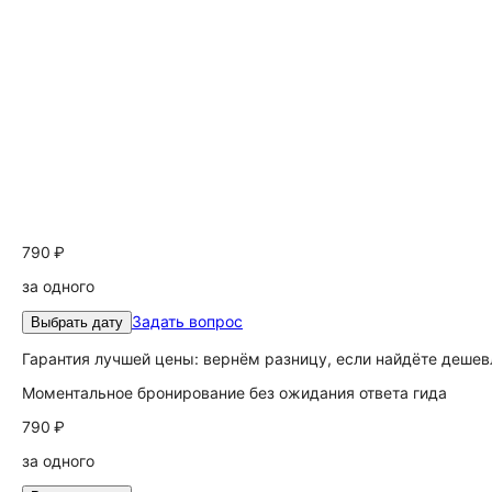
790 ₽
за одного
Задать вопрос
Выбрать дату
Гарантия лучшей цены: вернём разницу, если найдёте дешев
Моментальное бронирование без ожидания ответа гида
790 ₽
за одного