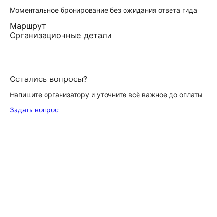
Моментальное бронирование без ожидания ответа гида
Маршрут
Организационные детали
Остались вопросы?
Напишите организатору и уточните всё важное до оплаты
Задать вопрос