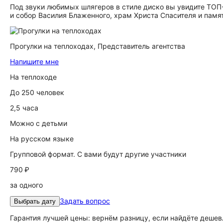
Под звуки любимых шлягеров в стиле диско вы увидите ТОП
и собор Василия Блаженного, храм Христа Спасителя и пам
Прогулки на теплоходах,
Представитель агентства
Напишите мне
На теплоходе
До 250 человек
2,5 часа
Можно с детьми
На русском языке
Групповой формат. С вами будут другие участники
790 ₽
за одного
Задать вопрос
Выбрать дату
Гарантия лучшей цены: вернём разницу, если найдёте дешев