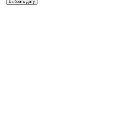
Выбрать дату