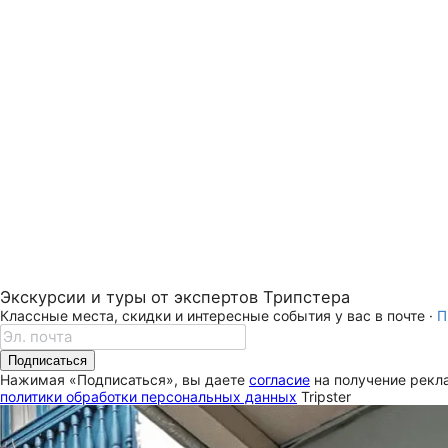
Экскурсии и туры от экспертов Трипстера
Классные места, скидки и интересные события у вас в почте ·
П
Подписаться
Нажимая «Подписаться», вы даете
согласие
на получение рекла
политики обработки персональных данных
Tripster