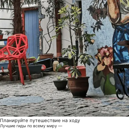
Планируйте путешествие на ходу
Лучшие гиды по всему миру —