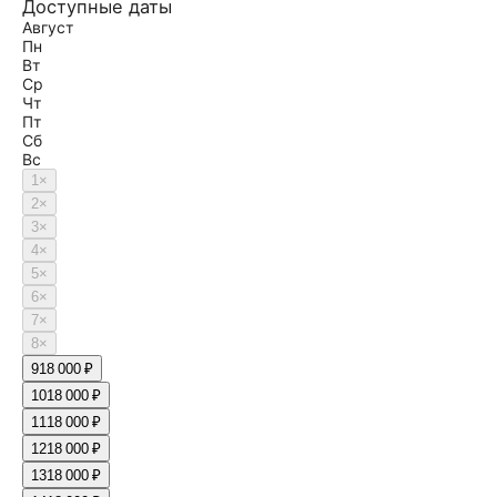
Доступные даты
Август
Пн
Вт
Ср
Чт
Пт
Сб
Вс
1
×
2
×
3
×
4
×
5
×
6
×
7
×
8
×
9
18 000 ₽
10
18 000 ₽
11
18 000 ₽
12
18 000 ₽
13
18 000 ₽