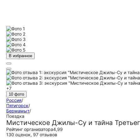
В избранное
+7
10 фото
Россия
/
Пятигорск
/
Бермамыт
/
Поездка
Мистическое Джилы-Су и тайна Третьего
Рейтинг организатора
4,99
130 оценок
,
97 отзывов