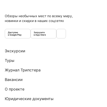
Обзоры необычных мест по всему миру,
новинки и скидки в наших соцсетях
Доступно
Загрузите
в Google Play
в App Store
Экскурсии
Туры
Журнал Трипстера
Вакансии
О проекте
Юридические документы