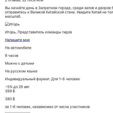
Вы начнёте день в Запретном городе, среди залов и дворов 
отправитесь к Великой Китайской стене. Увидите Китай не тол
масштаб.
Игорь,
Представитель команды гидов
Напишите мне
На автомобиле
8 часов
Можно с детьми
На русском языке
Индивидуальный формат. Для 1–6 человек
−5% до 29 авг
399 $
380 $
за 1-6 человек, независимо от числа участников