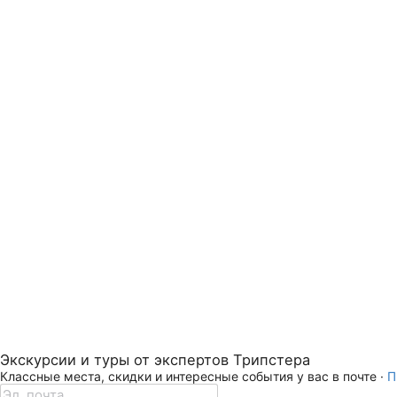
Экскурсии и туры от экспертов Трипстера
Классные места, скидки и интересные события у вас в почте ·
П