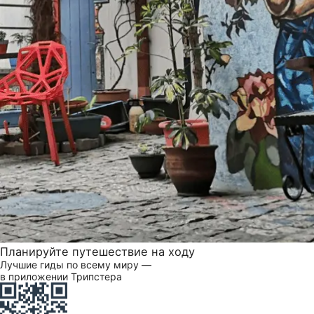
Планируйте путешествие на ходу
Лучшие гиды по всему миру —
в приложении Трипстера