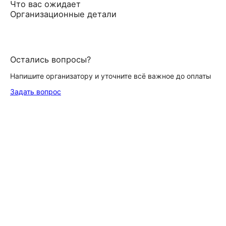
Что вас ожидает
Организационные детали
Остались вопросы?
Напишите организатору и уточните всё важное до оплаты
Задать вопрос