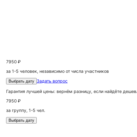
7950 ₽
за 1-5 человек, независимо от числа участников
Задать вопрос
Выбрать дату
Гарантия лучшей цены: вернём разницу, если найдёте дешев
7950 ₽
за группу, 1-5 чел.
Выбрать дату