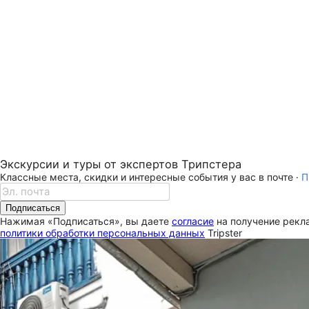
Экскурсии и туры от экспертов Трипстера
Классные места, скидки и интересные события у вас в почте ·
П
Подписаться
Нажимая «Подписаться», вы даете
согласие
на получение рекла
политики обработки персональных данных
Tripster