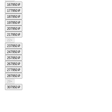
16
7950 ₽
17
7950 ₽
18
7950 ₽
19
7950 ₽
20
7950 ₽
21
7950 ₽
22
×
23
7950 ₽
24
7950 ₽
25
7950 ₽
26
7950 ₽
27
7950 ₽
28
7950 ₽
29
×
30
7950 ₽