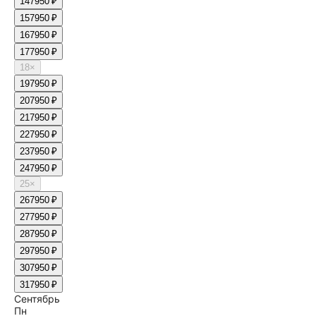
14
7950 ₽
15
7950 ₽
16
7950 ₽
17
7950 ₽
18
×
19
7950 ₽
20
7950 ₽
21
7950 ₽
22
7950 ₽
23
7950 ₽
24
7950 ₽
25
×
26
7950 ₽
27
7950 ₽
28
7950 ₽
29
7950 ₽
30
7950 ₽
31
7950 ₽
Сентябрь
Пн