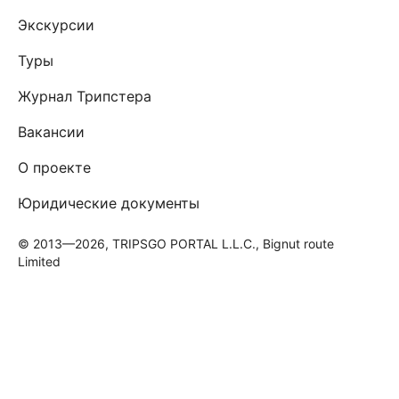
Экскурсии
Туры
Журнал Трипстера
Вакансии
О проекте
Юридические документы
© 2013—2026, TRIPSGO PORTAL L.L.C., Bignut route
Limited