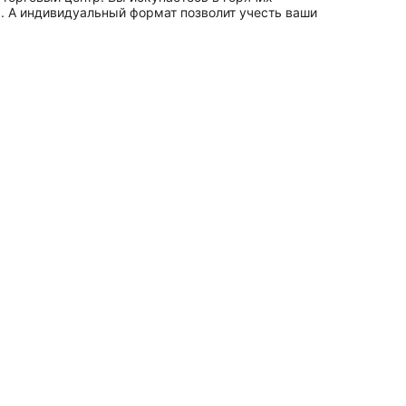
ы. А индивидуальный формат позволит учесть ваши