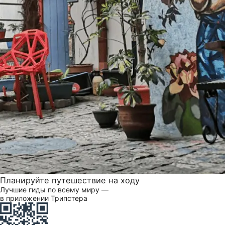
Планируйте путешествие на ходу
Лучшие гиды по всему миру —
в приложении Трипстера