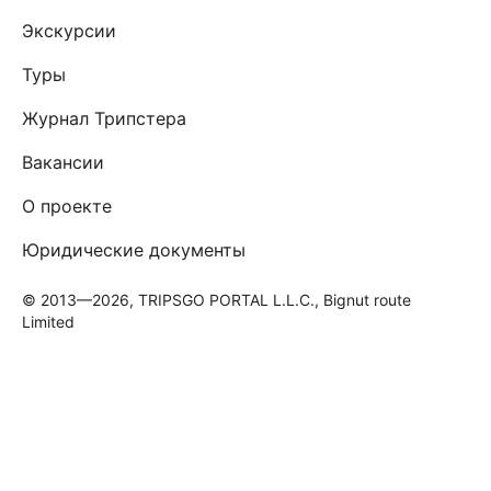
Экскурсии
Туры
Журнал Трипстера
Вакансии
О проекте
Юридические документы
© 2013—2026, TRIPSGO PORTAL L.L.C., Bignut route
Limited