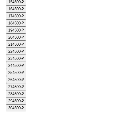
15
4500 ₽
16
4500 ₽
17
4500 ₽
18
4500 ₽
19
4500 ₽
20
4500 ₽
21
4500 ₽
22
4500 ₽
23
4500 ₽
24
4500 ₽
25
4500 ₽
26
4500 ₽
27
4500 ₽
28
4500 ₽
29
4500 ₽
30
4500 ₽