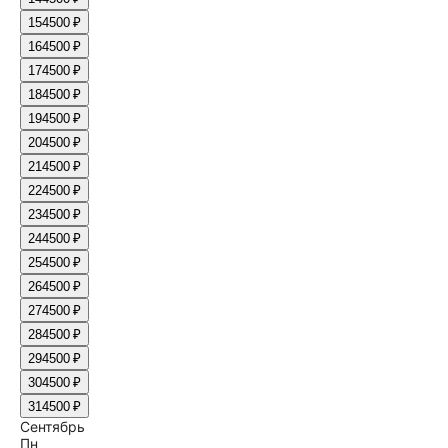
15
4500 ₽
16
4500 ₽
17
4500 ₽
18
4500 ₽
19
4500 ₽
20
4500 ₽
21
4500 ₽
22
4500 ₽
23
4500 ₽
24
4500 ₽
25
4500 ₽
26
4500 ₽
27
4500 ₽
28
4500 ₽
29
4500 ₽
30
4500 ₽
31
4500 ₽
Сентябрь
Пн