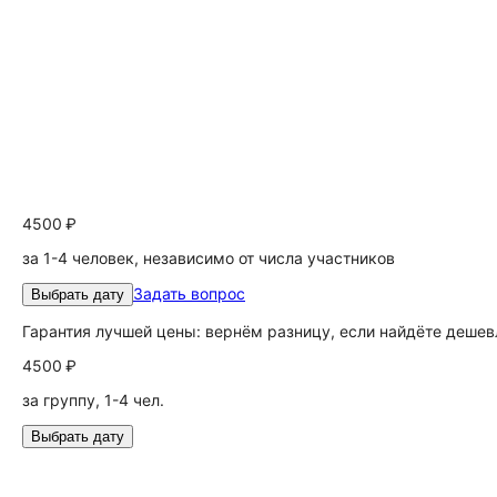
4500 ₽
за 1-4 человек, независимо от числа участников
Задать вопрос
Выбрать дату
Гарантия лучшей цены: вернём разницу, если найдёте дешев
4500 ₽
за группу, 1-4 чел.
Выбрать дату