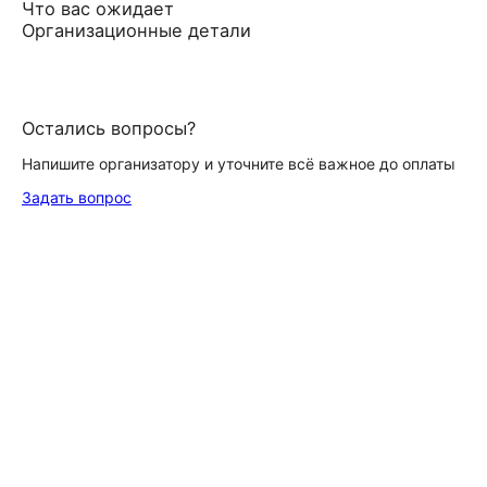
Что вас ожидает
Организационные детали
Остались вопросы?
Напишите организатору и уточните всё важное до оплаты
Задать вопрос