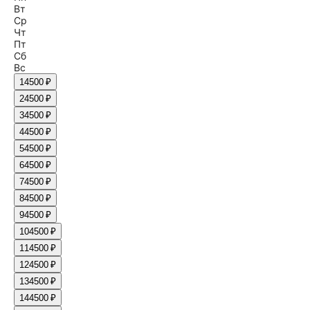
Вт
Ср
Чт
Пт
Сб
Вс
1
4500 ₽
2
4500 ₽
3
4500 ₽
4
4500 ₽
5
4500 ₽
6
4500 ₽
7
4500 ₽
8
4500 ₽
9
4500 ₽
10
4500 ₽
11
4500 ₽
12
4500 ₽
13
4500 ₽
14
4500 ₽