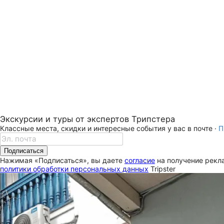
Экскурсии и туры от экспертов Трипстера
Классные места, скидки и интересные события у вас в почте ·
П
Подписаться
Нажимая «Подписаться», вы даете
согласие
на получение рекла
политики обработки персональных данных
Tripster