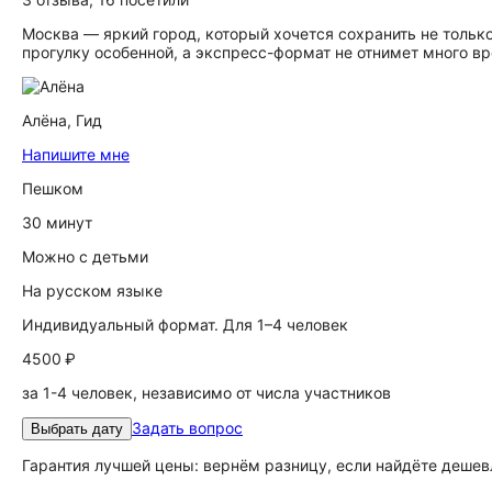
Москва — яркий город, который хочется сохранить не только
прогулку особенной, а экспресс-формат не отнимет много вр
Алёна,
Гид
Напишите мне
Пешком
30 минут
Можно с детьми
На русском языке
Индивидуальный формат. Для 1–4 человек
4500 ₽
за 1-4 человек, независимо от числа участников
Задать вопрос
Выбрать дату
Гарантия лучшей цены: вернём разницу, если найдёте дешев