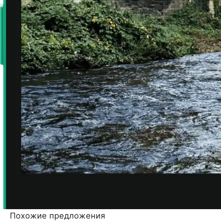
Похожие предложения