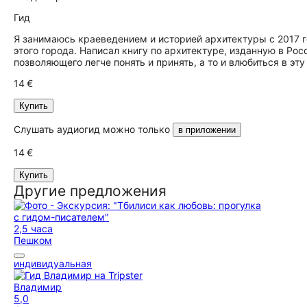
Гид
Я занимаюсь краеведением и историей архитектуры с 2017 г
этого города. Написал книгу по архитектуре, изданную в Ро
позволяющего легче понять и принять, а то и влюбиться в эт
14 €
Купить
Слушать аудиогид можно только
в приложении
14 €
Купить
Другие предложения
2,5 часа
Пешком
индивидуальная
Владимир
5,0