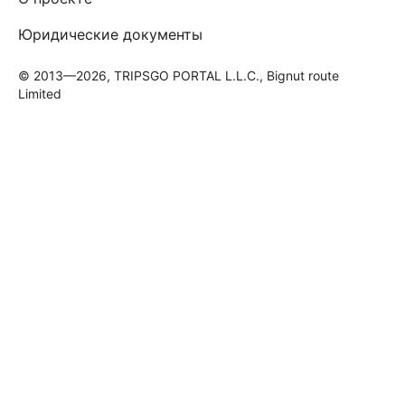
Юридические документы
© 2013—2026, TRIPSGO PORTAL L.L.C., Bignut route
Limited