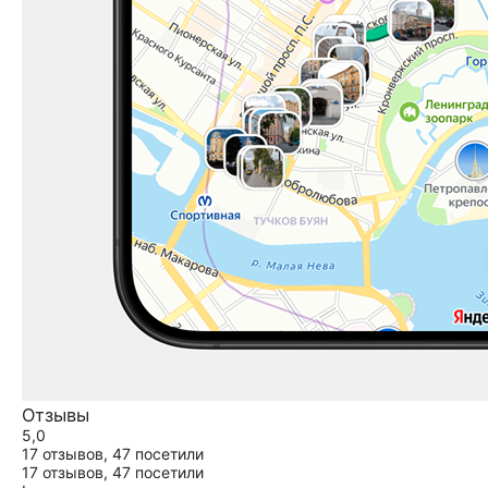
Отзывы
5,0
17 отзывов,
47 посетили
17 отзывов,
47 посетили