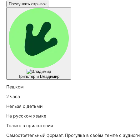
Послушать отрывок
Трипстер и Владимир
Пешком
2 часа
Нельзя с детьми
На русском языке
Только
в приложении
Самостоятельный формат. Прогулка в своём темпе с аудиог