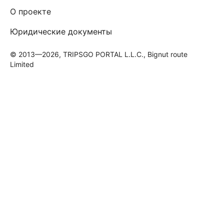
О проекте
Юридические документы
© 2013—2026, TRIPSGO PORTAL L.L.C., Bignut route
Limited