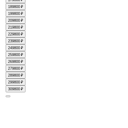
18
9800 ₽
19
9800 ₽
20
9800 ₽
21
9800 ₽
22
9800 ₽
23
9800 ₽
24
9800 ₽
25
9800 ₽
26
9800 ₽
27
9800 ₽
28
9800 ₽
29
9800 ₽
30
9800 ₽