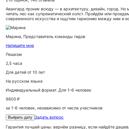
Авангард проник всюду — в архитектуру, дизайн, город. Но
читать лес как супрематический холст. Пройдём или проеде
современного искусства и ощутим гармонию между ним и е
Марина,
Представитель команды гидов
Напишите мне
Пешком
2,5 часа
Для детей от 10 лет
На русском языке
Индивидуальный формат. Для 1–6 человек
9800 ₽
за 1-6 человек, независимо от числа участников
Задать вопрос
Выбрать дату
Гарантия лучшей цены: вернём разницу, если найдёте дешев