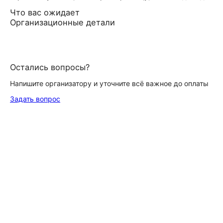
Что вас ожидает
Организационные детали
Остались вопросы?
Напишите организатору и уточните всё важное до оплаты
Задать вопрос