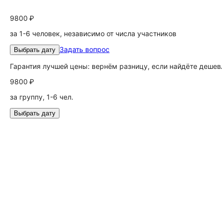
9800 ₽
за 1-6 человек, независимо от числа участников
Задать вопрос
Выбрать дату
Гарантия лучшей цены: вернём разницу, если найдёте дешев
9800 ₽
за группу, 1-6 чел.
Выбрать дату