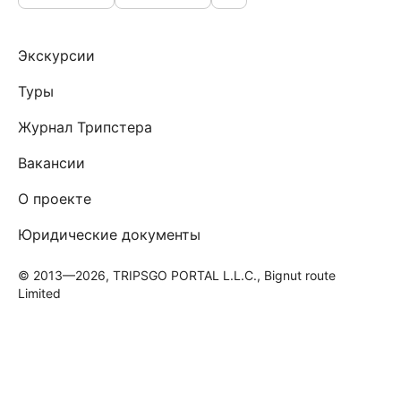
Экскурсии
Туры
Журнал Трипстера
Вакансии
О проекте
Юридические документы
© 2013—2026, TRIPSGO PORTAL L.L.C., Bignut route
Limited