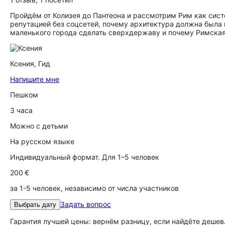
Пройдём от Колизея до Пантеона и рассмотрим Рим как сист
репутацией без соцсетей, почему архитектура должна была п
маленького города сделать сверхдержаву и почему Римская
Ксения,
Гид
Напишите мне
Пешком
3 часа
Можно с детьми
На русском языке
Индивидуальный формат. Для 1–5 человек
200 €
за 1-5 человек, независимо от числа участников
Задать вопрос
Выбрать дату
Гарантия лучшей цены: вернём разницу, если найдёте дешев