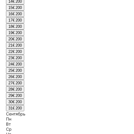
14
€ 200
15
€ 200
16
€ 200
17
€ 200
18
€ 200
19
€ 200
20
€ 200
21
€ 200
22
€ 200
23
€ 200
24
€ 200
25
€ 200
26
€ 200
27
€ 200
28
€ 200
29
€ 200
30
€ 200
31
€ 200
Сентябрь
Пн
Вт
Ср