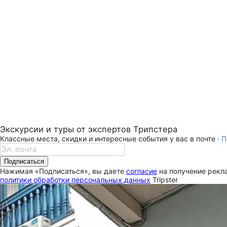
Экскурсии и туры от экспертов Трипстера
Классные места, скидки и интересные события у вас в почте ·
П
Подписаться
Нажимая «Подписаться», вы даете
согласие
на получение рекла
политики обработки персональных данных
Tripster