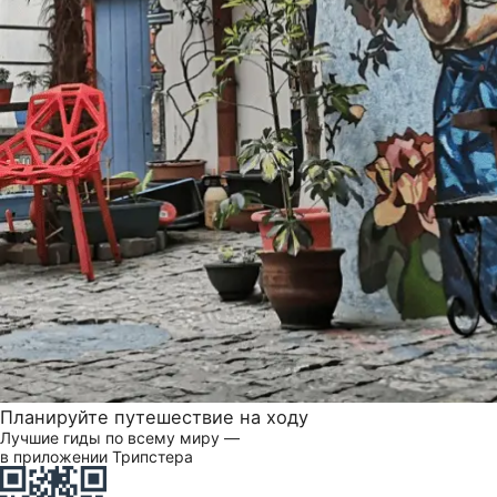
Планируйте путешествие на ходу
Лучшие гиды по всему миру —
в приложении Трипстера