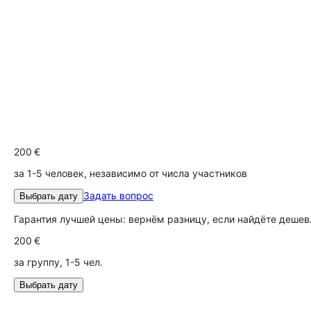
200 €
за 1-5 человек, независимо от числа участников
Задать вопрос
Выбрать дату
Гарантия лучшей цены: вернём разницу, если найдёте дешев
200 €
за группу, 1-5 чел.
Выбрать дату