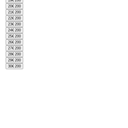
19
€ 200
20
€ 200
21
€ 200
22
€ 200
23
€ 200
24
€ 200
25
€ 200
26
€ 200
27
€ 200
28
€ 200
29
€ 200
30
€ 200