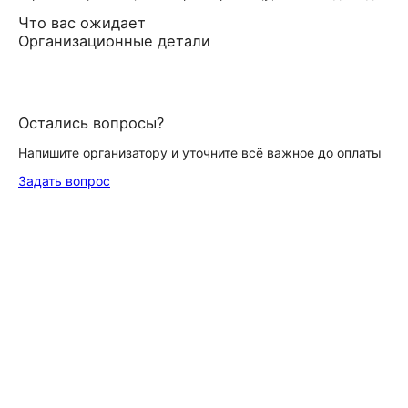
Что вас ожидает
Организационные детали
Остались вопросы?
Напишите организатору и уточните всё важное до оплаты
Задать вопрос