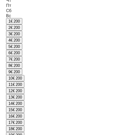
Чт
Пт
Сб
Вс
1
€ 200
2
€ 200
3
€ 200
4
€ 200
5
€ 200
6
€ 200
7
€ 200
8
€ 200
9
€ 200
10
€ 200
11
€ 200
12
€ 200
13
€ 200
14
€ 200
15
€ 200
16
€ 200
17
€ 200
18
€ 200