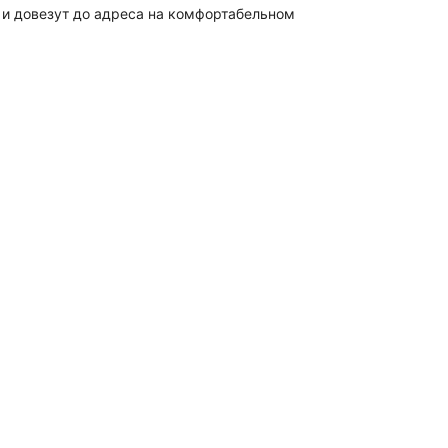
м и довезут до адреса на комфортабельном