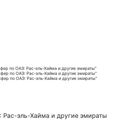
 Рас-эль-Хайма и другие эмираты