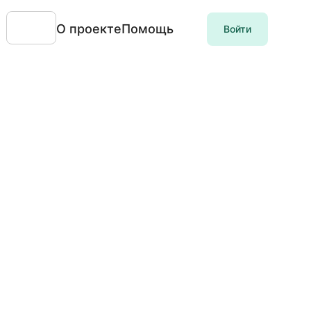
О проекте
Помощь
Войти