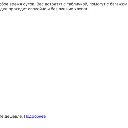
бое время суток. Вас встретят с табличкой, помогут с багажо
дка проходит спокойно и без лишних хлопот.
ёте дешевле.
Подробнее