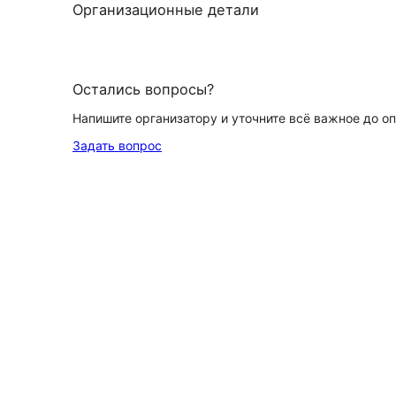
Организационные детали
Остались вопросы?
Напишите организатору и уточните всё важное до о
Задать вопрос