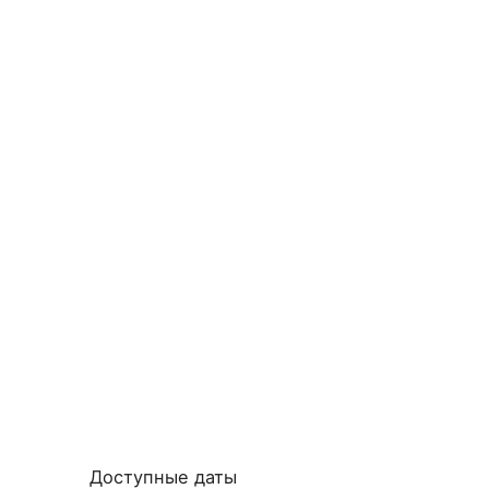
Доступные даты