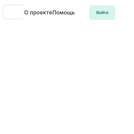
О проекте
Помощь
Войти