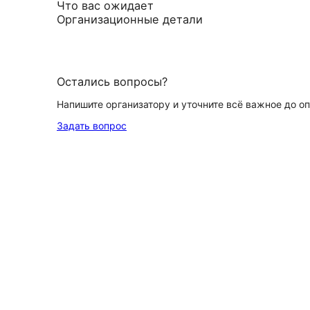
Что вас ожидает
Организационные детали
Остались вопросы?
Напишите организатору и уточните всё важное до о
Задать вопрос