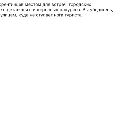
рентийцев местом для встреч, городских
 в деталях и с интересных ракурсов. Вы убедитесь,
лицам, куда не ступает нога туриста.