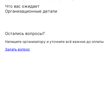
Что вас ожидает
Организационные детали
Остались вопросы?
Напишите организатору и уточните всё важное до оплаты
Задать вопрос