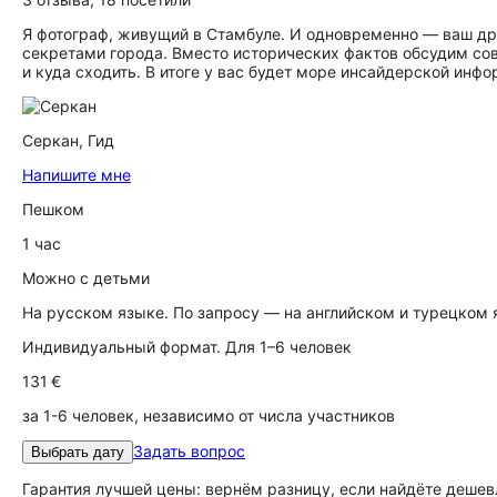
Я фотограф, живущий в Стамбуле. И одновременно — ваш дру
секретами города. Вместо исторических фактов обсудим сов
и куда сходить. В итоге у вас будет море инсайдерской инф
Серкан,
Гид
Напишите мне
Пешком
1 час
Можно с детьми
На русском языке. По запросу — на английском и турецком
Индивидуальный формат. Для 1–6 человек
131 €
за 1-6 человек, независимо от числа участников
Задать вопрос
Выбрать дату
Гарантия лучшей цены: вернём разницу, если найдёте дешев