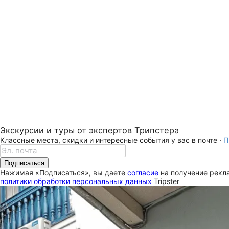
Экскурсии и туры от экспертов Трипстера
Классные места, скидки и интересные события у вас в почте ·
П
Подписаться
Нажимая «Подписаться», вы даете
согласие
на получение рекла
политики обработки персональных данных
Tripster