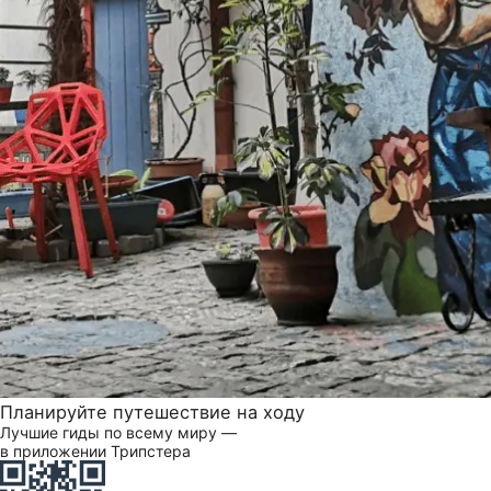
Планируйте путешествие на ходу
Лучшие гиды по всему миру —
в приложении Трипстера