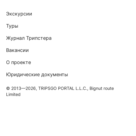
Экскурсии
Туры
Журнал Трипстера
Вакансии
О проекте
Юридические документы
© 2013—2026, TRIPSGO PORTAL L.L.C., Bignut route
Limited