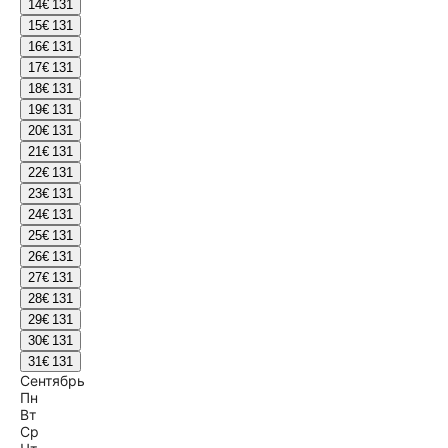
14
€ 131
15
€ 131
16
€ 131
17
€ 131
18
€ 131
19
€ 131
20
€ 131
21
€ 131
22
€ 131
23
€ 131
24
€ 131
25
€ 131
26
€ 131
27
€ 131
28
€ 131
29
€ 131
30
€ 131
31
€ 131
Сентябрь
Пн
Вт
Ср