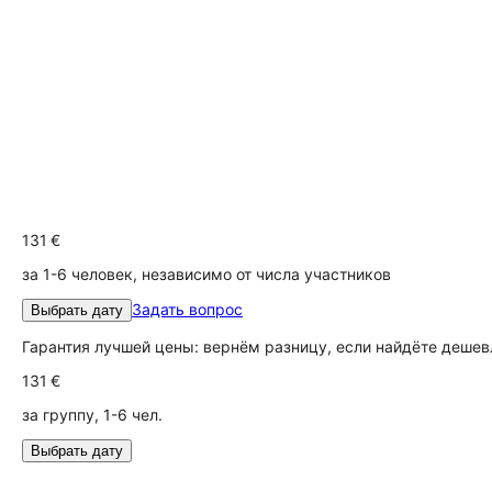
131 €
за 1-6 человек, независимо от числа участников
Задать вопрос
Выбрать дату
Гарантия лучшей цены: вернём разницу, если найдёте дешев
131 €
за группу, 1-6 чел.
Выбрать дату