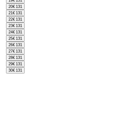
19
€ 131
20
€ 131
21
€ 131
22
€ 131
23
€ 131
24
€ 131
25
€ 131
26
€ 131
27
€ 131
28
€ 131
29
€ 131
30
€ 131