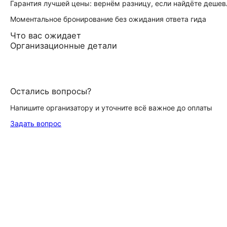
Гарантия лучшей цены: вернём разницу, если найдёте дешев
Моментальное бронирование без ожидания ответа гида
Что вас ожидает
Организационные детали
Остались вопросы?
Напишите организатору и уточните всё важное до оплаты
Задать вопрос