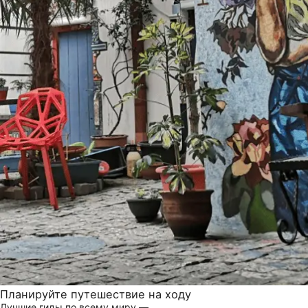
Планируйте путешествие на ходу
Лучшие гиды по всему миру —