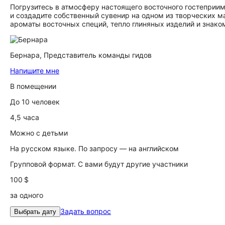
Погрузитесь в атмосферу настоящего восточного гостеприим
и создадите собственный сувенир на одном из творческих м
ароматы восточных специй, тепло глиняных изделий и знако
Бернара,
Представитель команды гидов
Напишите мне
В помещении
До 10 человек
4,5 часа
Можно с детьми
На русском языке. По запросу — на английском
Групповой формат. С вами будут другие участники
100 $
за одного
Задать вопрос
Выбрать дату