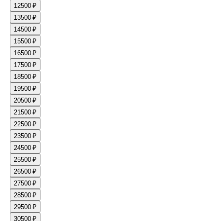
12
500 ₽
13
500 ₽
14
500 ₽
15
500 ₽
16
500 ₽
17
500 ₽
18
500 ₽
19
500 ₽
20
500 ₽
21
500 ₽
22
500 ₽
23
500 ₽
24
500 ₽
25
500 ₽
26
500 ₽
27
500 ₽
28
500 ₽
29
500 ₽
30
500 ₽