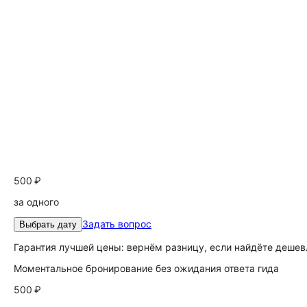
500 ₽
за одного
Задать вопрос
Выбрать дату
Гарантия лучшей цены: вернём разницу, если найдёте дешев
Моментальное бронирование без ожидания ответа гида
500 ₽