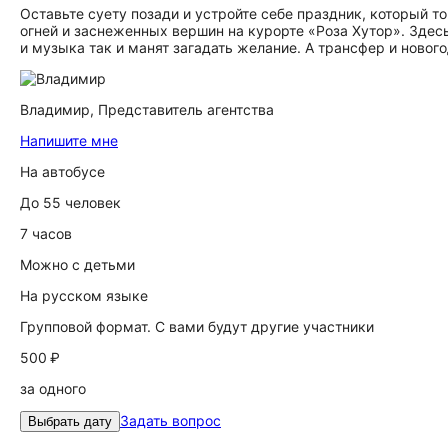
Оставьте суету позади и устройте себе праздник, который 
огней и заснеженных вершин на курорте «Роза Хутор». Зде
и музыка так и манят загадать желание. А трансфер и новог
Владимир,
Представитель агентства
Напишите мне
На автобусе
До 55 человек
7 часов
Можно с детьми
На русском языке
Групповой формат. С вами будут другие участники
500 ₽
за одного
Задать вопрос
Выбрать дату