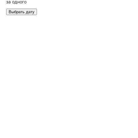
за одного
Выбрать дату