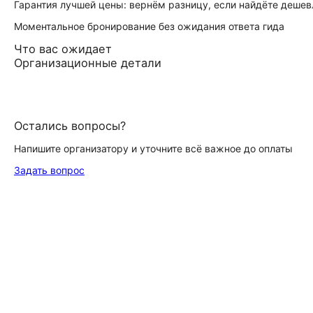
Гарантия лучшей цены: вернём разницу, если найдёте дешев
Моментальное бронирование без ожидания ответа гида
Что вас ожидает
Организационные детали
Остались вопросы?
Напишите организатору и уточните всё важное до оплаты
Задать вопрос