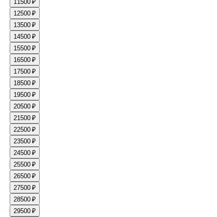
11
500 ₽
12
500 ₽
13
500 ₽
14
500 ₽
15
500 ₽
16
500 ₽
17
500 ₽
18
500 ₽
19
500 ₽
20
500 ₽
21
500 ₽
22
500 ₽
23
500 ₽
24
500 ₽
25
500 ₽
26
500 ₽
27
500 ₽
28
500 ₽
29
500 ₽