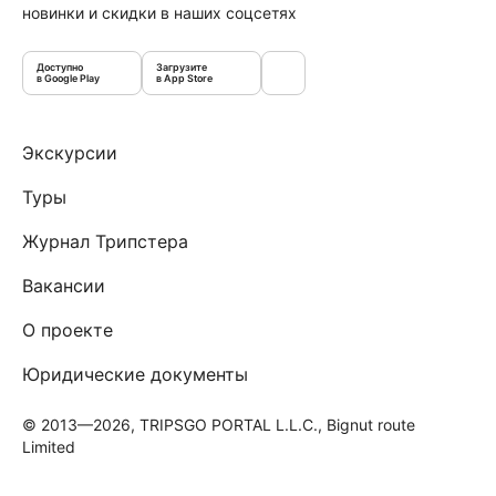
новинки и скидки в наших соцсетях
Доступно
Загрузите
в Google Play
в App Store
Экскурсии
Туры
Журнал Трипстера
Вакансии
О проекте
Юридические документы
© 2013—2026, TRIPSGO PORTAL L.L.C., Bignut route
Limited