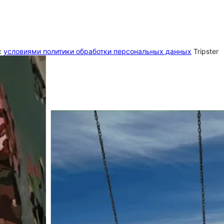
c
условиями политики обработки персональных данных
Tripster