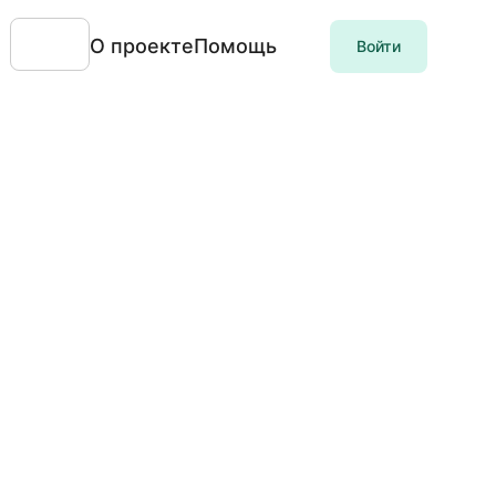
О проекте
Помощь
Войти