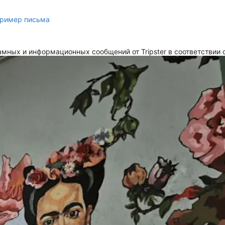
ример письма
мных и информационных сообщений от Tripster в соответствии 