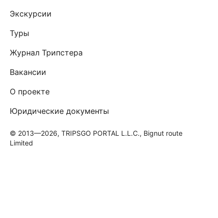
Экскурсии
Туры
Журнал Трипстера
Вакансии
О проекте
Юридические документы
© 2013—2026, TRIPSGO PORTAL L.L.C., Bignut route
Limited