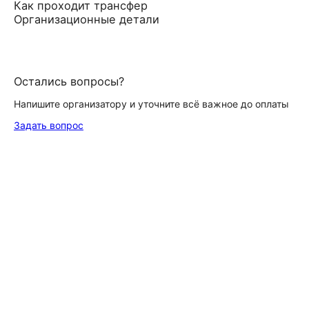
Как проходит трансфер
Организационные детали
Остались вопросы?
Напишите организатору и уточните всё важное до оплаты
Задать вопрос