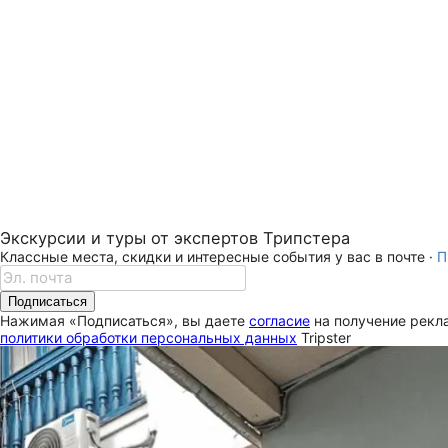
Экскурсии и туры от экспертов Трипстера
Классные места, скидки и интересные события у вас в почте ·
П
Подписаться
Нажимая «Подписаться», вы даете
согласие
на получение рекла
политики обработки персональных данных
Tripster