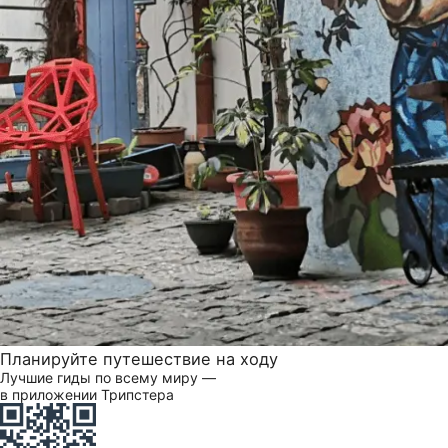
Планируйте путешествие на ходу
Лучшие гиды по всему миру —
в приложении Трипстера