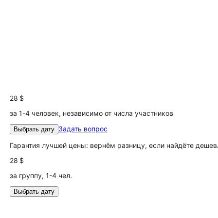
28 $
за 1-4 человек, независимо от числа участников
Задать вопрос
Выбрать дату
Гарантия лучшей цены: вернём разницу, если найдёте дешев
28 $
за группу, 1-4 чел.
Выбрать дату