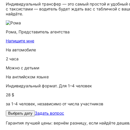
Индивидуальный трансфер — это самый простой и удобный сп
с таксистами — водитель будет ждать вас с табличкой с ва
найдёте.
Рома,
Представитель агентства
Напишите мне
На автомобиле
2 часа
Можно с детьми
На английском языке
Индивидуальный формат. Для 1–4 человек
28 $
за 1-4 человек, независимо от числа участников
Задать вопрос
Выбрать дату
Гарантия лучшей цены: вернём разницу, если найдёте дешев