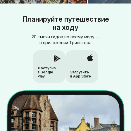
Планируйте путешествие
на ходу
20 тысяч гидов по всему миру —
в приложении Трипстера
Доступно
в Google
Загрузить
Play
в App Store