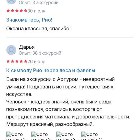
Опыт: 3 экскурсии
30 июля
Знакомьтесь, Рио!
Оксана классная, спасибо!
Дарья
Опыт: 38 экскурсий
26 июля
К символу Рио через леса и фавелы
Были на экскурсии с Артуром - невероятный 
умница! Подкован в истории, путешествиях, 
искусстве. 

Человек - кладезь знаний, очень были рады 
познакомиться, остались в восторге от 
преподнесения материала и доброжелательности.

Маршрут красивый, разнообразный.