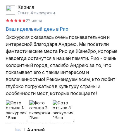
Кирилл
Опыт: 4 экскурсии
22 июля
Ваш идеальный день в Рио
Экскурсия оказалась очень познавательной и 
интересной благодаря Андрею. Мы посетили 
фантастические места Рио де Жанейро, которые 
навсегда останутся в нашей памяти. Рио - очень 
колоритный город, спасибо Андрею за то, что 
показывает его с таким интересом и 
вовлеченностью! Рекомендуем всем, кто любит 
глубоко погружаться в культуру страны и 
особенности мест, которые посещаете!
Андрей