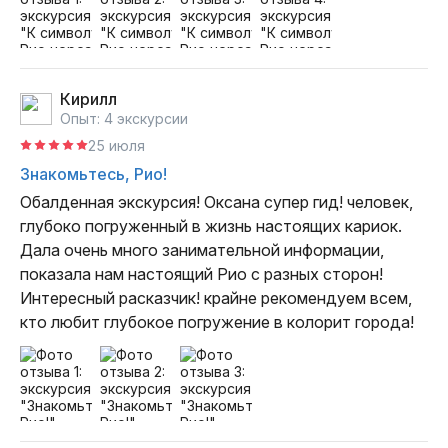
Кирилл
Опыт: 4 экскурсии
25 июля
Знакомьтесь, Рио!
Обалденная экскурсия! Оксана супер гид! человек, 
глубоко погруженный в жизнь настоящих кариок. 
Дала очень много занимательной информации, 
показала нам настоящий Рио с разных сторон! 
Интересный расказчик! крайне рекомендуем всем, 
кто любит глубокое погружение в колорит города!