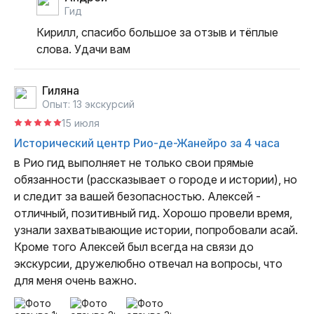
гид
Кирилл, спасибо большое за отзыв и тёплые 
слова. Удачи вам
Гиляна
Опыт: 13 экскурсий
15 июля
Исторический центр Рио-де-Жанейро за 4 часа
в Рио гид выполняет не только свои прямые 
обязанности (рассказывает о городе и истории), но 
и следит за вашей безопасностью. Алексей - 
отличный, позитивный гид. Хорошо провели время, 
узнали захватывающие истории, попробовали асай. 
Кроме того Алексей был всегда на связи до 
экскурсии, дружелюбно отвечал на вопросы, что 
для меня очень важно.