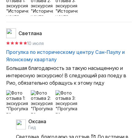
Светлана
10 июля
Прогулка по историческому центру Сан-Паулу и
Японскому кварталу
Большая благодарность за такую насыщенную и 
интересную экскурсию! В следующий раз поеду в 
Рио, обязательно обращусь к этому гиду
Оксана
гид
Светлана, благодарю за отзыв 🥰 До встречи в 