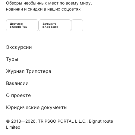
Обзоры необычных мест по всему миру,
новинки и скидки в наших соцсетях
Доступно
Загрузите
в Google Play
в App Store
Экскурсии
Туры
Журнал Трипстера
Вакансии
О проекте
Юридические документы
© 2013—2026, TRIPSGO PORTAL L.L.C., Bignut route
Limited