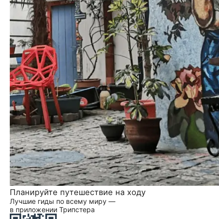
Планируйте путешествие на ходу
Лучшие гиды по всему миру —
в приложении Трипстера