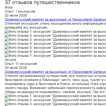
37 отзывов путешественников
Алла
Опыт: 1 экскурсия
20 июля 2026
Древнерусский квинтет за выходные: от Переславля-Залесс
Отличная экскурсия ,очень насыщенная,много информации и 
выбирайте эту экскурсию.
оксана
Опыт: 11 экскурсий
20 июля 2026
Древнерусский квинтет за выходные: от Переславля-Залесс
Отлично организованное путешествие, все полностью устроил
Ярославле ночевали в Лимонаде- чисто, тихо, душ, туалет в
понравились гиды в Ярославле и Плесе, остальные тоже хо
своего города. Возникает небольшая перегруженность информ
Обеды на маршруте понравились- свежие, вкусные. Так что 