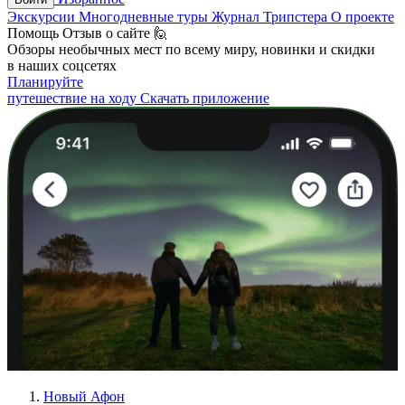
Экскурсии
Многодневные туры
Журнал Трипстера
О проекте
Помощь
Отзыв о сайте 🙋
Обзоры необычных мест по всему миру, новинки и скидки
в наших соцсетях
Планируйте
путешествие на ходу
Скачать приложение
Новый Афон