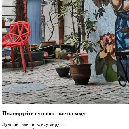
Планируйте путешествие на ходу
Лучшие гиды по всему миру —