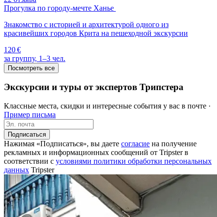
Прогулка по городу-мечте Ханье
Знакомство с историей и архитектурой одного из
красивейших городов Крита на пешеходной экскурсии
120 €
за группу, 1–3 чел.
Посмотреть все
Экскурсии и туры от экспертов Трипстера
Классные места, скидки и интересные события у вас в почте ·
Пример письма
Подписаться
Нажимая «Подписаться», вы даете
согласие
на получение
рекламных и информационных сообщений от Tripster в
соответствии c
условиями политики обработки персональных
данных
Tripster