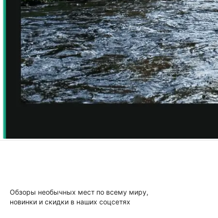
Обзоры необычных мест по всему миру,
новинки и скидки в наших соцсетях