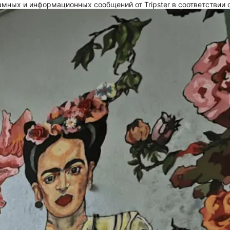
мных и информационных сообщений от Tripster в соответствии 