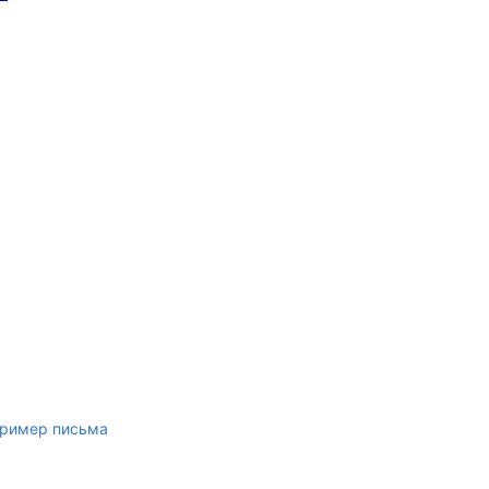
ример письма