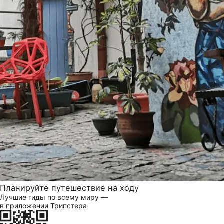
Планируйте путешествие на ходу
Лучшие гиды по всему миру —
в приложении Трипстера