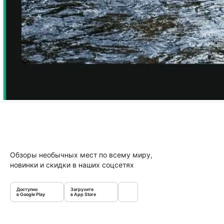
Обзоры необычных мест по всему миру,
новинки и скидки в наших соцсетях
Доступно
Загрузите
в Google Play
в App Store