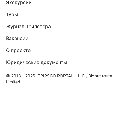
Экскурсии
Туры
Журнал Трипстера
Вакансии
О проекте
Юридические документы
© 2013—2026, TRIPSGO PORTAL L.L.C., Bignut route
Limited