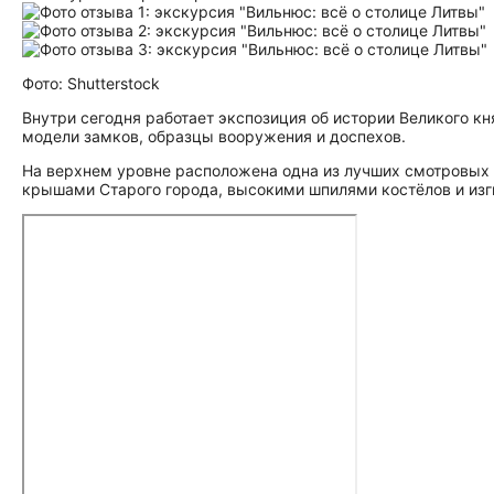
Фото: Shutterstock
Внутри сегодня работает экспозиция об истории Великого к
модели замков, образцы вооружения и доспехов.
На верхнем уровне расположена одна из лучших смотровы
крышами Старого города, высокими шпилями костёлов и изг