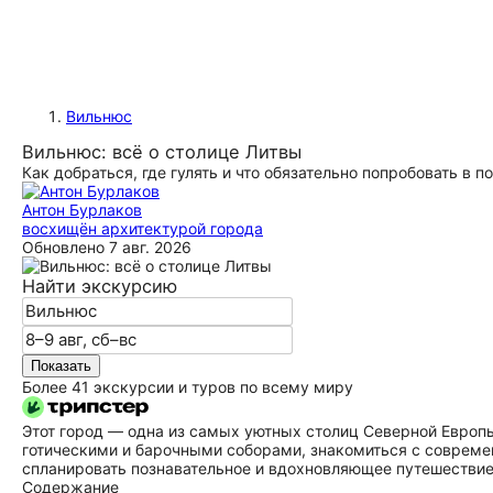
Вильнюс
Вильнюс: всё о столице Литвы
Как добраться, где гулять и что обязательно попробовать в п
Антон Бурлаков
восхищён архитектурой города
Обновлено
7 авг. 2026
Найти экскурсию
Показать
Более 41 экскурсии и туров по всему миру
Этот город — одна из самых уютных столиц Северной Европы
готическими и барочными соборами, знакомиться с соврем
спланировать познавательное и вдохновляющее путешествие
Содержание