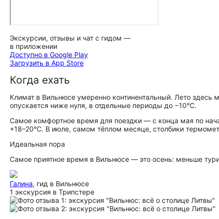
Экскурсии, отзывы и чат с гидом —
в приложении
Доступно в Google Play
Загрузить в App Store
Когда ехать
Климат в Вильнюсе умеренно континентальный. Лето здесь м
опускается ниже нуля, в отдельные периоды до −10°C.
Самое комфортное время для поездки — с конца мая по нача
+18–20°C. В июле, самом тёплом месяце, столбики термоме
Идеальная пора
Самое приятное время в Вильнюсе — это осень: меньше тури
Галина
, гид в Вильнюсе
1 экскурсия в Трипстере