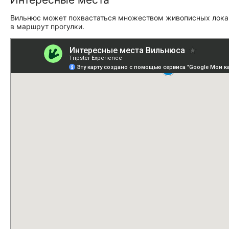
Вильнюс может похвастаться множеством живописных локаци
в маршрут прогулки.