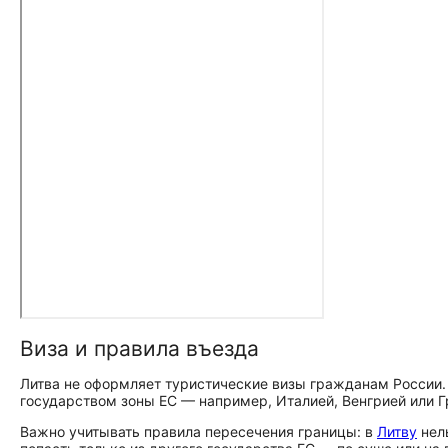
Виза и правила въезда
Литва не оформляет туристические визы гражданам России
государством зоны ЕС — например, Италией, Венгрией или Г
Важно учитывать правила пересечения границы: в
Литву
нел