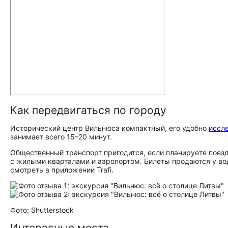
Как передвигаться по городу
Исторический центр Вильнюса компактный, его удобно
иссл
занимает всего 15–20 минут.
Общественный транспорт пригодится, если планируете поезд
с жилыми кварталами и аэропортом. Билеты продаются у во
смотреть в приложении Trafi.
Фото: Shutterstock
Интересные места