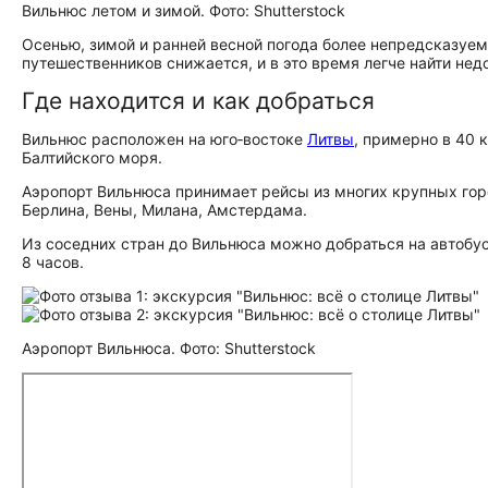
Вильнюс летом и зимой. Фото: Shutterstock
Осенью, зимой и ранней весной погода более непредсказуем
путешественников снижается, и в это время легче найти не
Где находится и как добраться
Вильнюс расположен на юго‑востоке
Литвы
, примерно в 40 
Балтийского моря.
Аэропорт Вильнюса принимает рейсы из многих крупных горо
Берлина, Вены, Милана, Амстердама.
Из соседних стран до Вильнюса можно добраться на автобус
8 часов.
Аэропорт Вильнюса. Фото: Shutterstock