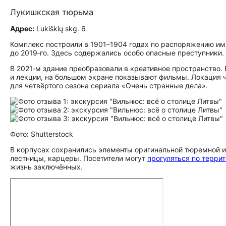
Лукишкская тюрьма
Адрес:
Lukiškių skg. 6
Комплекс построили в 1901–1904 годах по распоряжению им
до 2019‑го. Здесь содержались особо опасные преступники.
В 2021‑м здание преобразовали в креативное пространство.
и лекции, на большом экране показывают фильмы. Локация 
для четвёртого сезона сериала «Очень странные дела».
Фото: Shutterstock
В корпусах сохранились элементы оригинальной тюремной 
лестницы, карцеры. Посетители могут
прогуляться по терри
жизнь заключённых.