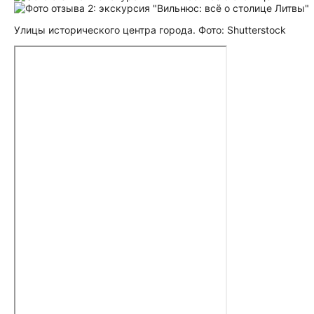
Улицы исторического центра города. Фото: Shutterstock