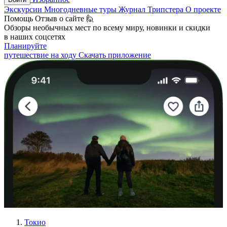
Экскурсии
Многодневные туры
Журнал Трипстера
О проекте
Помощь
Отзыв о сайте 🙋
Обзоры необычных мест по всему миру, новинки и скидки
в наших соцсетях
Планируйте
путешествие на ходу
Скачать приложение
Токио