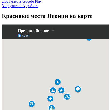
Доступно в Google Play
Загрузить в App Store
Красивые места Японии на карте