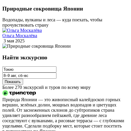
Природные сокровища Японии
Водопады, вулканы и леса — куда поехать, чтобы
прочувствовать страну
Ольга Москалёва
3 мая 2025
Найти экскурсию
Показать
Более 270 экскурсий и туров по всему миру
Природа Японии — это живописный калейдоскоп горных
вершин, зелёных долин, мощных водопадов и цветущих
полей. От заснеженных склонов до субтропиков страна
удивляет разнообразием пейзажей, где древние леса
соседствуют с вулканами, а рисовые террасы — с глубокими
ущельями. Сделали подборку мест, которые стоит посетить