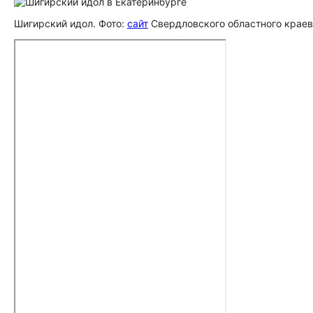
Шигирский идол. Фото:
сайт
Свердловского областного краев