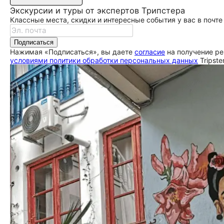
Экскурсии и туры от экспертов Трипстера
Классные места, скидки и интересные события у вас в почте
Подписаться
Нажимая «Подписаться», вы даете
согласие
на получение ре
условиями политики обработки персональных данных
Tripste