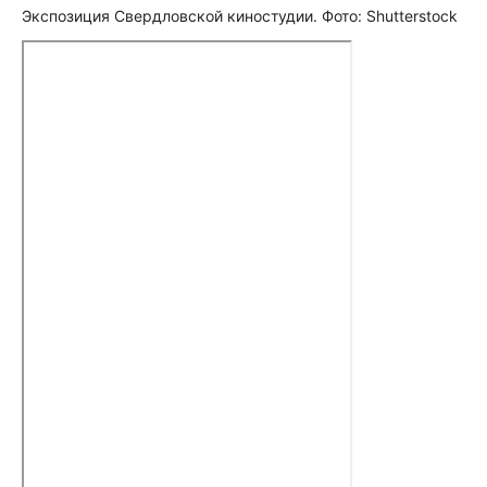
Экспозиция Свердловской киностудии. Фото: Shutterstock