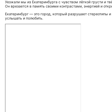
Уезжали мы из Екатеринбурга с чувством лёгкой грусти и тв
Он врезается в память своими контрастами, энергией и откр
Екатеринбург — это город, который разрушает стереотипы и д
услышать и полюбить.