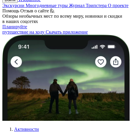
Экскурсии
Многодневные туры
Журнал Трипстера
О проекте
Помощь
Отзыв о сайте 🙋
Обзоры необычных мест по всему миру, новинки и скидки
в наших соцсетях
Планируйте
путешествие на ходу
Скачать приложение
Активности