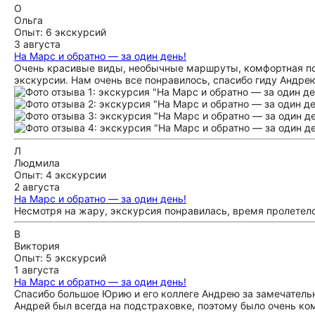
О
Ольга
Опыт: 6 экскурсий
3 августа
На Марс и обратно — за один день!
Очень красивые виды, необычные маршруты, комфортная пое
экскурсии. Нам очень все понравилось, спасибо гиду Андре
Л
Людмила
Опыт: 4 экскурсии
2 августа
На Марс и обратно — за один день!
Несмотря на жару, экскурсия понравилась, время пролетело
В
Виктория
Опыт: 5 экскурсий
1 августа
На Марс и обратно — за один день!
Спасибо большое Юрию и его коллеге Андрею за замечательн
Андрей был всегда на подстраховке, поэтому было очень ко