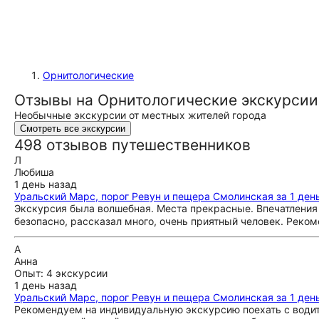
Орнитологические
Отзывы на Орнитологические экскурсии
Необычные экскурсии от местных жителей города
Смотреть все экскурсии
498 отзывов путешественников
Л
Любиша
1 день назад
Уральский Марс, порог Ревун и пещера Смолинская за 1 ден
Экскурсия была волшебная. Места прекрасные. Впечатления
безопасно, рассказал много, очень приятный человек. Рек
А
Анна
Опыт: 4 экскурсии
1 день назад
Уральский Марс, порог Ревун и пещера Смолинская за 1 ден
Рекомендуем на индивидуальную экскурсию поехать с водит