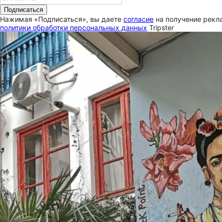
Подписаться
Нажимая «Подписаться», вы даете
согласие
на получение рекла
политики обработки персональных данных
Tripster