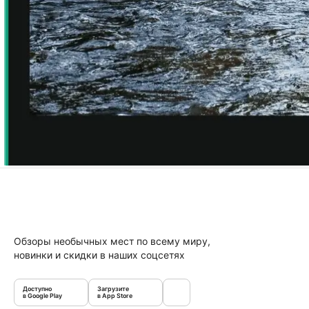
Обзоры необычных мест по всему миру,
новинки и скидки в наших соцсетях
Доступно
Загрузите
в Google Play
в App Store