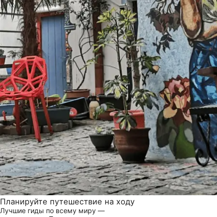
Планируйте путешествие на ходу
Лучшие гиды по всему миру —