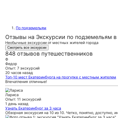
По подземельям
Отзывы на Экскурсии по подземельям в
Необычные экскурсии от местных жителей города
Смотреть все экскурсии
848 отзывов путешественников
Ф
Федор
Опыт: 7 экскурсий
20 часов назад
Топ-10 мест Екатеринбурга на прогулке с местным жителем
Впечатления отличные!
Лариса
Опыт: 11 экскурсий
1 день назад
Узнать Екатеринбург за 3 часа
Обзорная экскурсия на 10 из 10. Четко, понятно, доступно, 