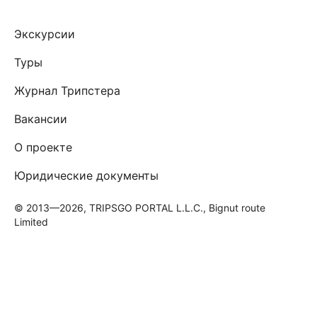
Экскурсии
Туры
Журнал Трипстера
Вакансии
О проекте
Юридические документы
© 2013—2026, TRIPSGO PORTAL L.L.C., Bignut route
Limited