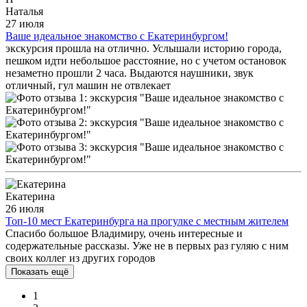
Наталья
27 июля
Ваше идеальное знакомство с Екатеринбургом!
экскурсия прошла на отлично. Услышали историю города,
пешком идти небольшое расстояние, но с учетом остановок
незаметно прошли 2 часа. Выдаются наушники, звук
отличный, гул машин не отвлекает
Екатерина
26 июля
Топ-10 мест Екатеринбурга на прогулке с местным жителем
Спасибо большое Владимиру, очень интересные и
содержательные рассказы. Уже не в первых раз гуляю с ним
своих коллег из других городов
Показать ещё
1