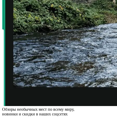
Обзоры необычных мест по всему миру,
новинки и скидки в наших соцсетях