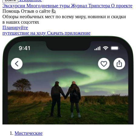
Экскурсии
Многодневные туры
Журнал Трипстера
О проекте
Помощь
Отзыв о сайте 🙋
Обзоры необычных мест по всему миру, новинки и скидки
в наших соцсетях
Планируйте
путешествие на ходу
Скачать приложение
Мистические