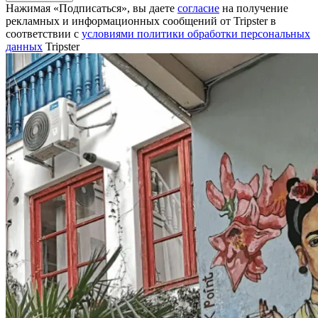
Нажимая «Подписаться», вы даете
согласие
на получение
рекламных и информационных сообщений от Tripster в
соответствии c
условиями политики обработки персональных
данных
Tripster