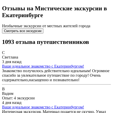
Отзывы на Мистические экскурсии в
Екатеринбурге
Необычные экскурсии от местных жителей города
Смотреть все экскурсии
1093 отзыва путешественников
С
Светлана
3 дня назад
Ваше идеальное знакомство с Екатеринбургом!
Знакомство получилось действительно идеальным! Огромное
спасибо за увлекательное путешествие по городу! Очень
содержательно,насыщенно и познавательно!
В
Вадим
Опыт: 4 экскурсии
4 дня назад
Ваше идеальное знакомство с Екатеринбургом!
Интересная экскурсия. Материал подается не скучно. Узнал