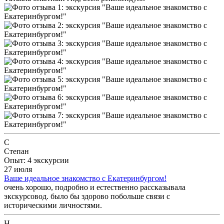
С
Степан
Опыт: 4 экскурсии
27 июля
Ваше идеальное знакомство с Екатеринбургом!
очень хорошо, подробно и естественно рассказывала
экскурсовод. было бы здорово побольше связи с
историческими личностями.
Н