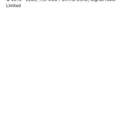
Limited