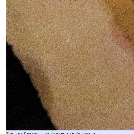
Туры по России — от Карелии до Камчатки