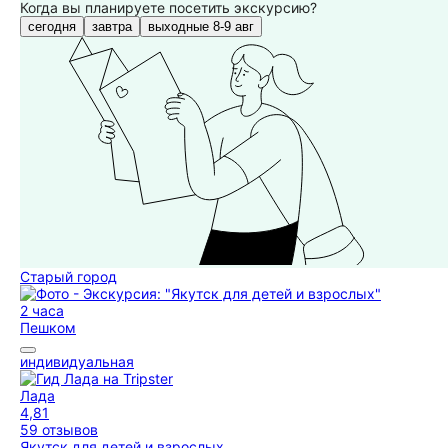
Когда вы планируете посетить экскурсию?
сегодня
завтра
выходные 8-9 авг
Старый город
2 часа
Пешком
индивидуальная
Лада
4,81
59 отзывов
Якутск для детей и взрослых