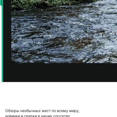
Обзоры необычных мест по всему миру,
новинки и скидки в наших соцсетях